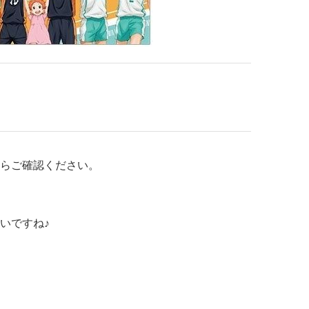
らご確認ください。
いですね♪