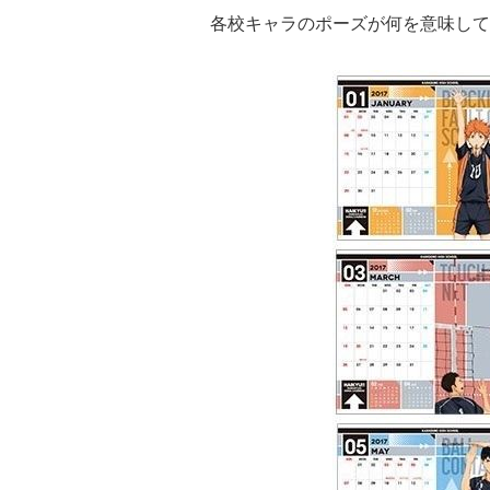
各校キャラのポーズが何を意味して