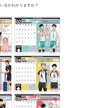
いるかわかりますか？