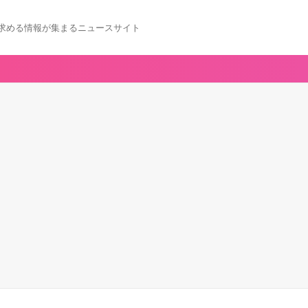
求める情報が集まるニュースサイト