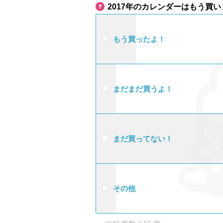
2017年のカレンダーはもう買
もう買ったよ！
まだまだ買うよ！
まだ買ってない！
その他