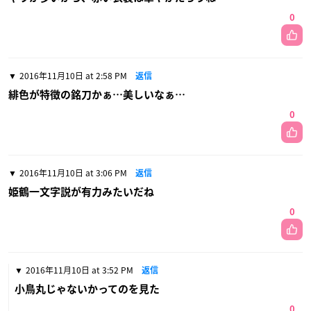
0
2016年11月10日 at 2:58 PM
返信
緋色が特徴の銘刀かぁ…美しいなぁ…
0
2016年11月10日 at 3:06 PM
返信
姫鶴一文字説が有力みたいだね
0
2016年11月10日 at 3:52 PM
返信
小鳥丸じゃないかってのを見た
0