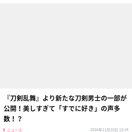
『刀剣乱舞』より新たな刀剣男士の一部が
公開！美しすぎて「すでに好き」の声多
数！？
2016年11月10日 13:24
ニュース