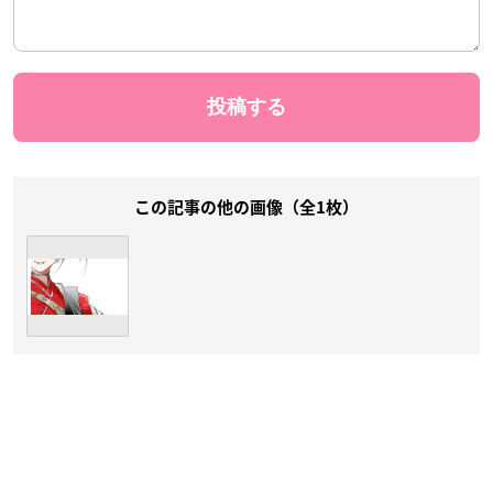
この記事の他の画像（全1枚）