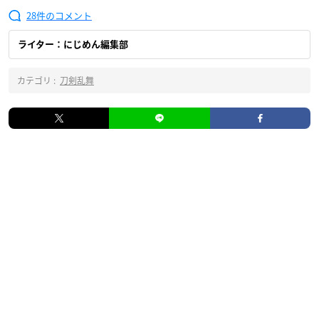
28
ライター：にじめん編集部
カテゴリ :
刀剣乱舞