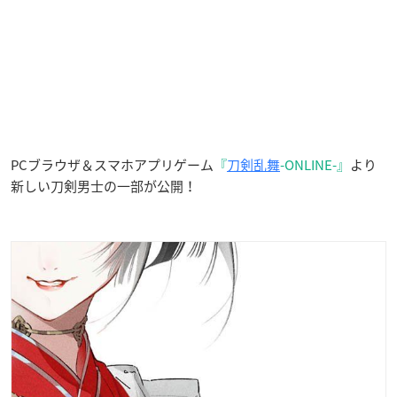
PCブラウザ＆スマホアプリゲーム
『
刀剣乱舞
-ONLINE-』
より
新しい刀剣男士の一部が公開！