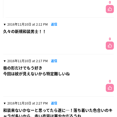
0
2016年11月10日 at 2:12 PM
返信
久々の新規和装男士！！
0
2016年11月10日 at 2:17 PM
返信
唇の形だけでもう好き
今回は紋が見えないから特定難しいね
0
2016年11月10日 at 2:27 PM
返信
和装来ないかなーと思ってたら遂に…！落ち着いた色合いのキ
ャラが多いから、赤い衣装は華やかだろうね