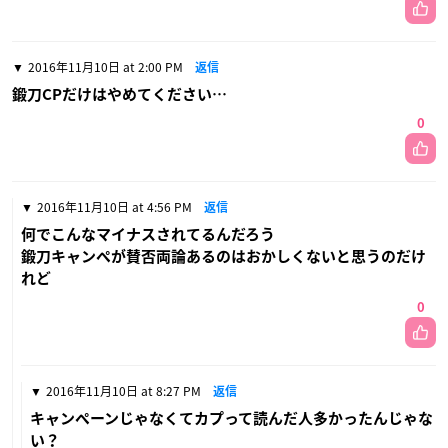
2016年11月10日 at 2:00 PM
返信
鍛刀CPだけはやめてください…
0
2016年11月10日 at 4:56 PM
返信
何でこんなマイナスされてるんだろう
鍛刀キャンペが賛否両論あるのはおかしくないと思うのだけ
れど
0
2016年11月10日 at 8:27 PM
返信
キャンペーンじゃなくてカプって読んだ人多かったんじゃな
い？