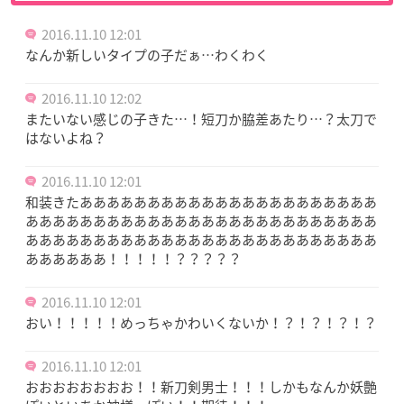
2016.11.10 12:01
なんか新しいタイプの子だぁ…わくわく
2016.11.10 12:02
またいない感じの子きた…！短刀か脇差あたり…？太刀で
はないよね？
2016.11.10 12:01
和装きたああああああああああああああああああああああ
ああああああああああああああああああああああああああ
ああああああああああああああああああああああああああ
ああああああ！！！！！？？？？？
2016.11.10 12:01
おい！！！！！めっちゃかわいくないか！？！？！？！？
2016.11.10 12:01
おおおおおおおお！！新刀剣男士！！！しかもなんか妖艶