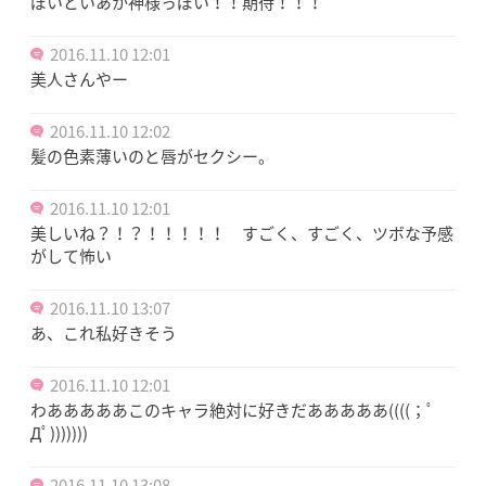
ぽいといあか神様っぽい！！期待！！！
2016.11.10 12:01
美人さんやー
2016.11.10 12:02
髪の色素薄いのと唇がセクシー。
2016.11.10 12:01
美しいね？！？！！！！！ すごく、すごく、ツボな予感
がして怖い
2016.11.10 13:07
あ、これ私好きそう
2016.11.10 12:01
わあああああこのキャラ絶対に好きだあああああ((((；ﾟ
Дﾟ)))))))
2016.11.10 13:08