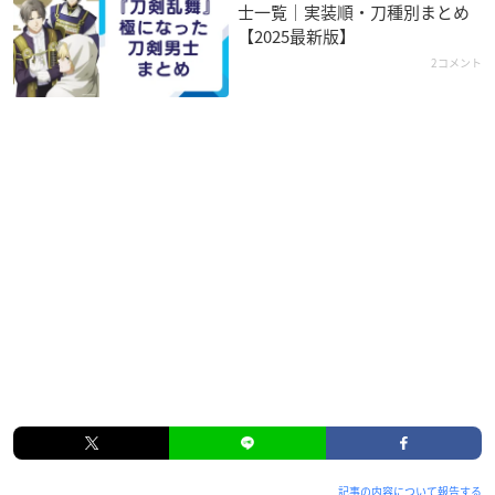
士一覧｜実装順・刀種別まとめ
【2025最新版】
2コメント
記事の内容について報告する