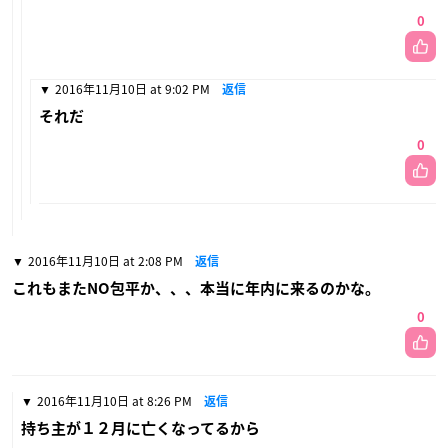
0
2016年11月10日 at 9:02 PM
返信
それだ
0
2016年11月10日 at 2:08 PM
返信
これもまたNO包平か、、、本当に年内に来るのかな。
0
2016年11月10日 at 8:26 PM
返信
持ち主が１２月に亡くなってるから