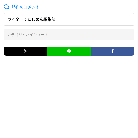
13
ライター：にじめん編集部
カテゴリ :
ハイキュー!!