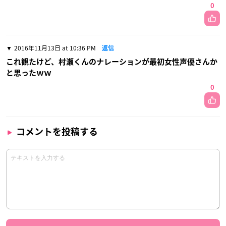
0
2016年11月13日 at 10:36 PM
返信
これ観たけど、村瀬くんのナレーションが最初女性声優さんか
と思ったｗｗ
0
コメントを投稿する