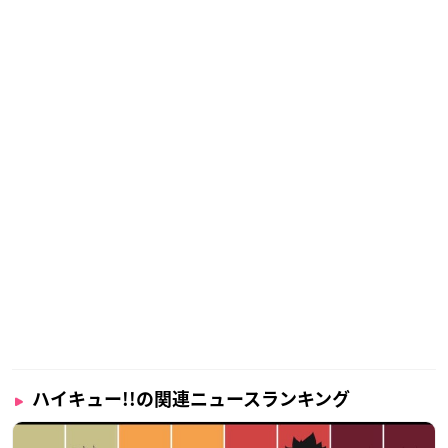
ハイキュー!!の関連ニュースランキング