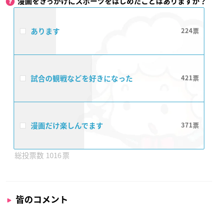
漫画をきっかけにスポーツをはじめたことはありますか？
あります
224
試合の観戦などを好きになった
421
漫画だけ楽しんでます
371
1016
皆のコメント