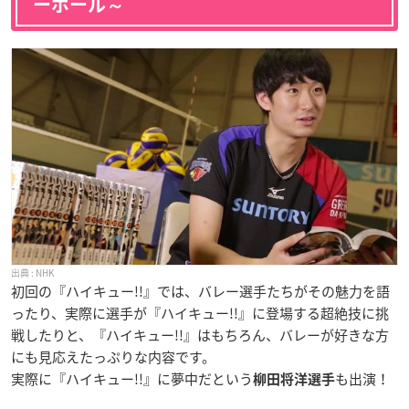
ーボール～
NHK
初回の『ハイキュー!!』では、バレー選手たちがその魅力を語
ったり、実際に選手が『ハイキュー!!』に登場する超絶技に挑
戦したりと、『ハイキュー!!』はもちろん、バレーが好きな方
にも見応えたっぷりな内容です。
実際に『ハイキュー!!』に夢中だという
も出演！
柳田将洋選手