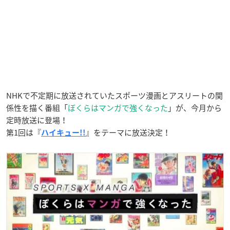
NHKで不定期に放送されていたスポーツ漫画とアスリートの関
係性を描く番組「
ぼくらはマンガで強くなった
」が、今月から
定時放送に登場！
第1回は『
』をテーマに放送決定！
ハイキュー!!