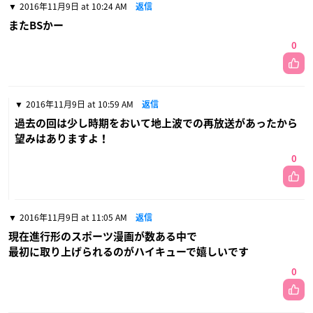
2016年11月9日 at 10:24 AM
返信
またBSかー
0
2016年11月9日 at 10:59 AM
返信
過去の回は少し時期をおいて地上波での再放送があったから
望みはありますよ！
0
2016年11月9日 at 11:05 AM
返信
現在進行形のスポーツ漫画が数ある中で
最初に取り上げられるのがハイキューで嬉しいです
0