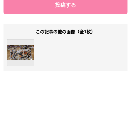
この記事の他の画像（全1枚）