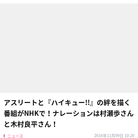
アスリートと『ハイキュー!!』の絆を描く
番組がNHKで！ナレーションは村瀬歩さん
と木村良平さん！
2016年11月09日 10:20
ニュース