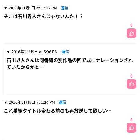
2016年11月9日 at 12:07 PM
返信
そこは石川界人さんじゃないんた！？
0
2016年11月9日 at 5:06 PM
返信
石川界人さんは同番組の別作品の回で既にナレーションされ
ていたからかと…
0
2016年11月9日 at 1:20 PM
返信
これ番組タイトル変わる前のも再放送して欲しい…
0