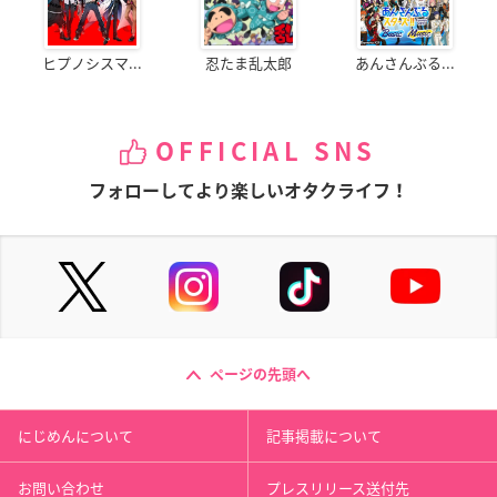
ヒプノシスマ...
忍たま乱太郎
あんさんぶる...
OFFICIAL SNS
フォローしてより楽しいオタクライフ！
ページの先頭へ
にじめんについて
記事掲載について
お問い合わせ
プレスリリース送付先