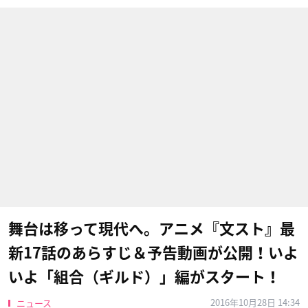
舞台は移って現代へ。アニメ『文スト』最
新17話のあらすじ＆予告動画が公開！いよ
いよ「組合（ギルド）」編がスタート！
2016年10月28日 14:34
ニュース