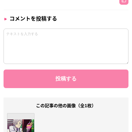
コメントを投稿する
この記事の他の画像（全1枚）