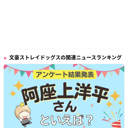
文豪ストレイドッグスの関連ニュースランキング