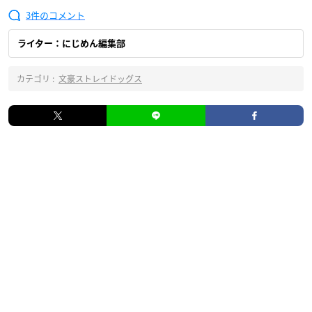
3
ライター：にじめん編集部
カテゴリ :
文豪ストレイドッグス