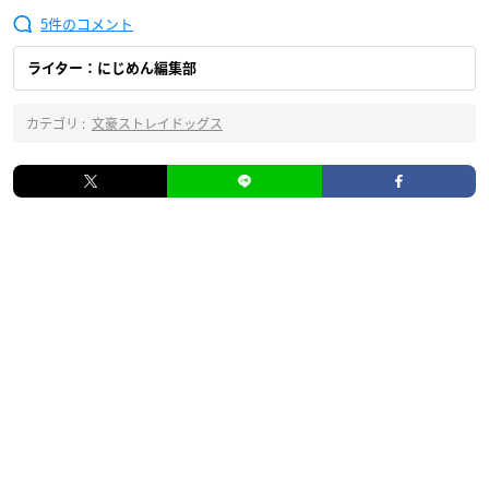
5
ライター：にじめん編集部
カテゴリ :
文豪ストレイドッグス