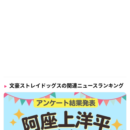
文豪ストレイドッグスの関連ニュースランキング