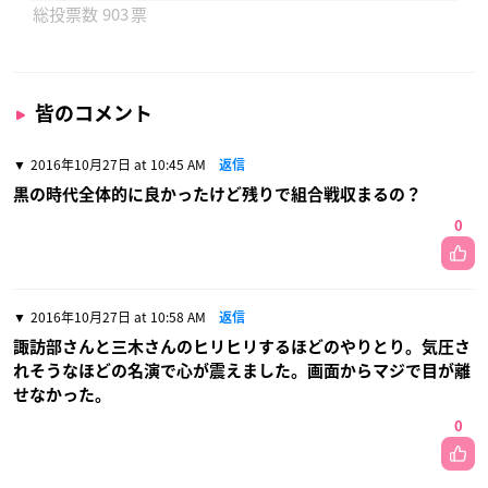
903
皆のコメント
2016年10月27日 at 10:45 AM
返信
黒の時代全体的に良かったけど残りで組合戦収まるの？
0
2016年10月27日 at 10:58 AM
返信
諏訪部さんと三木さんのヒリヒリするほどのやりとり。気圧さ
れそうなほどの名演で心が震えました。画面からマジで目が離
せなかった。
0