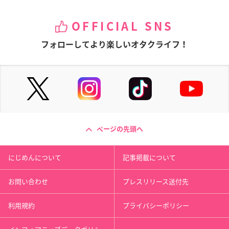
OFFICIAL SNS
フォローしてより楽しいオタクライフ！
ページの先頭へ
にじめんについて
記事掲載について
お問い合わせ
プレスリリース送付先
利用規約
プライバシーポリシー