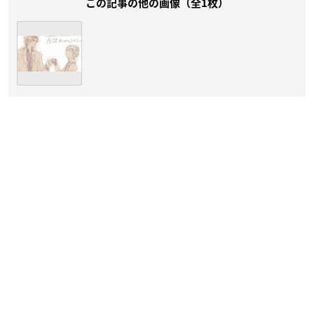
この記事の他の画像（全1枚）