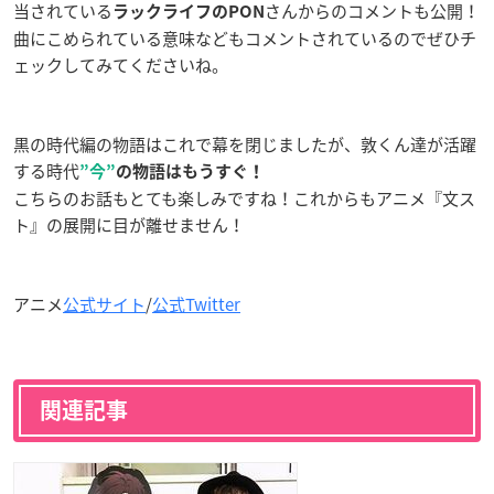
当されている
さんからのコメントも公開！
ラックライフのPON
曲にこめられている意味などもコメントされているのでぜひチ
ェックしてみてくださいね。
黒の時代編の物語はこれで幕を閉じましたが、敦くん達が活躍
する時代
”今”
の物語はもうすぐ！
こちらのお話もとても楽しみですね！これからもアニメ『文ス
ト』の展開に目が離せません！
アニメ
公式サイト
/
公式Twitter
関連記事