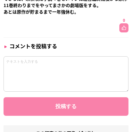
11巻終わりまでをやってまさかの劇場版をする。
あとは原作が貯まるまで一年強休む。
0
コメントを投稿する