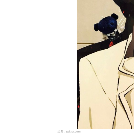
twitter.com