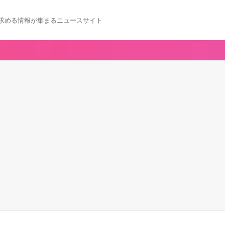
求める情報が集まるニュースサイト