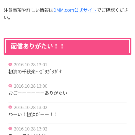
注意事項や詳しい情報は
DMM.com公式サイト
でご確認くださ
い。
配信ありがたい！！
2016.10.28 13:01
初演の千秋楽…ｶﾞﾀｶﾞﾀｶﾞﾀ
2016.10.28 13:00
おごーーーーーーありがたい
2016.10.28 13:02
わーい！初演だーー！！
2016.10.28 13:02