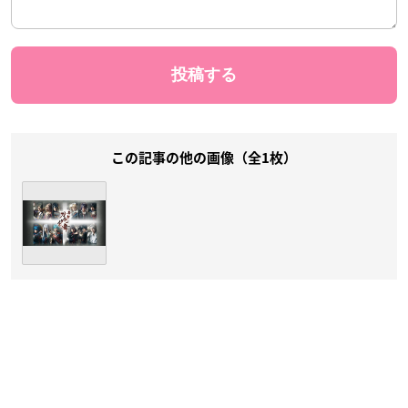
この記事の他の画像（全1枚）