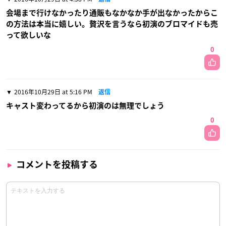
会場まで行けなかったり通販もなかなか手が出なかったからこ
の方法は本当に嬉しい。贅沢を言うなら初演のブロマイドも売
って欲しいな
0
2016年10月29日 at 5:16 PM
返信
キャスト変わってるから初演のは無理でしょう
0
コメントを投稿する