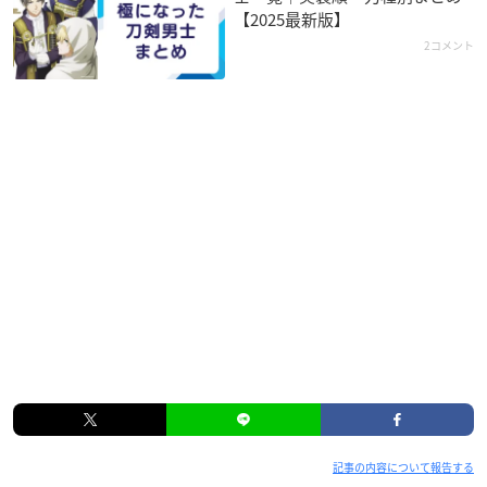
【2025最新版】
2コメント
記事の内容について報告する