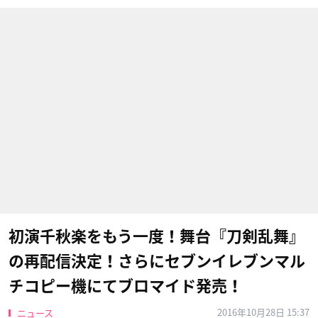
初演千秋楽をもう一度！舞台『刀剣乱舞』
の再配信決定！さらにセブンイレブンマル
チコピー機にてブロマイド発売！
2016年10月28日 15:37
ニュース