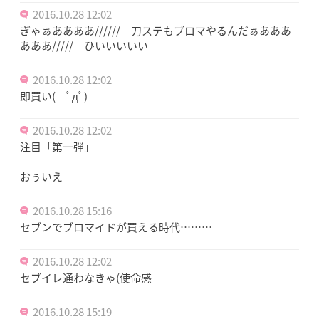
2016.10.28 12:02
ぎゃぁああああ////// 刀ステもブロマやるんだぁあああ
あああ///// ひいいいいい
2016.10.28 12:02
即買い( ﾟдﾟ)
2016.10.28 12:02
注目「第一弾」
おぅいえ
2016.10.28 15:16
セブンでブロマイドが買える時代………
2016.10.28 12:02
セブイレ通わなきゃ(使命感
2016.10.28 15:19