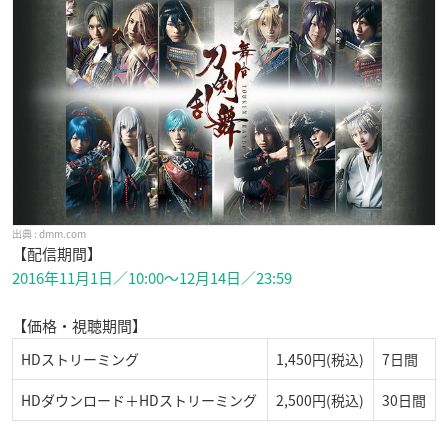
dmm.com
【配信期間】
2016年11月1日／10:00〜12月14日／23:59
【価格・視聴期間】
HDストリーミング
1,450円(税込)
7日間
HDダウンロード＋HDストリーミング
2,500円(税込)
30日間