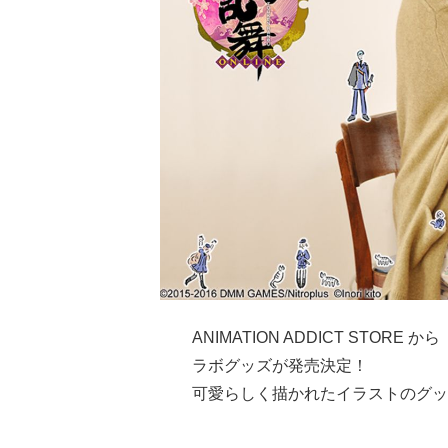
ANIMATION ADDICT STORE から
ラボグッズが発売決定！
可愛らしく描かれたイラストのグッ