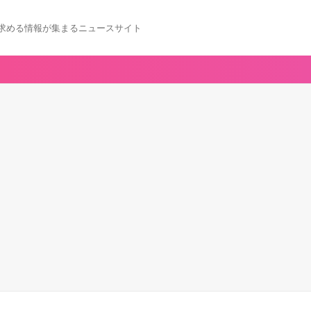
求める情報が集まるニュースサイト