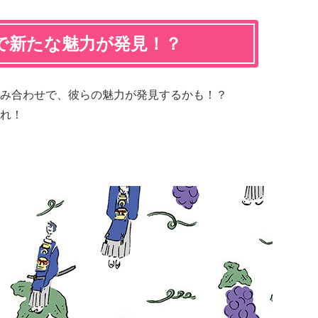
で新たな魅力が発見！？
み合わせで、彼らの魅力が発見するかも！？
れ！