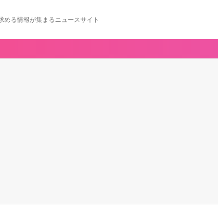
求める情報が集まるニュースサイト