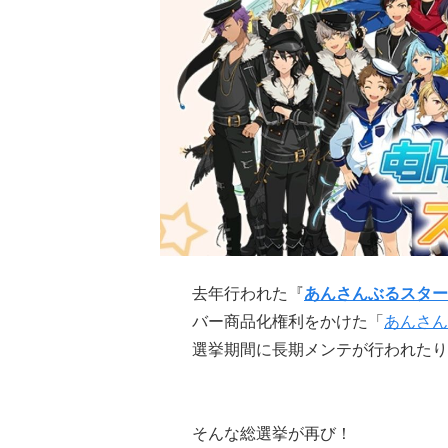
去年行われた『
あんさんぶるスター
バー商品化権利をかけた「
あんさん
選挙期間に長期メンテが行われたり
そんな総選挙が再び！