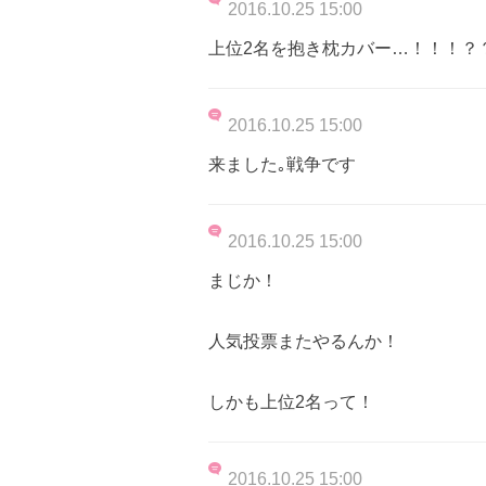
2016.10.25 15:00
上位2名を抱き枕カバー…！！！？
2016.10.25 15:00
来ました｡戦争です
2016.10.25 15:00
まじか！
人気投票またやるんか！
しかも上位2名って！
2016.10.25 15:00