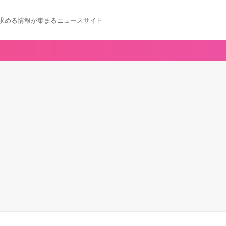
求める情報が集まるニュースサイト