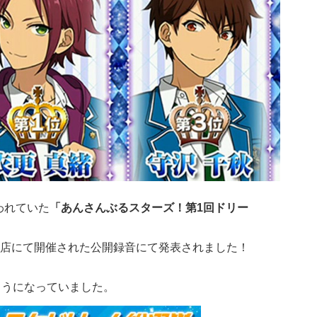
われていた
「あんさんぶるスターズ！第1回ドリー
店にて開催された公開録音にて発表されました！
ようになっていました。