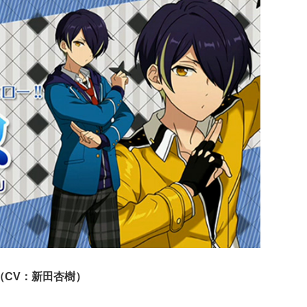
（CV：新田杏樹）