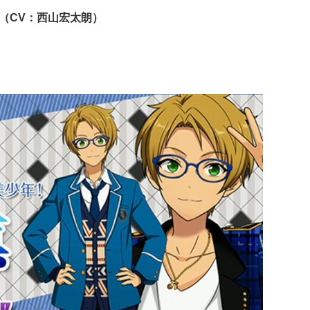
（CV：西山宏太朗）