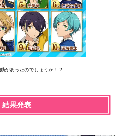
動があったのでしょうか！？
 結果発表