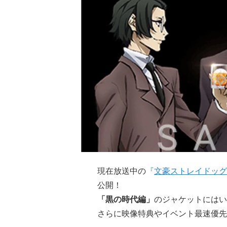
現在放送中の
『
文豪ストレイドッグ
公開！
「黒の時代編」
のジャケットにはい
さらに映像特典やイベント最速優先