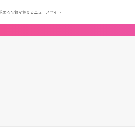
求める情報が集まるニュースサイト