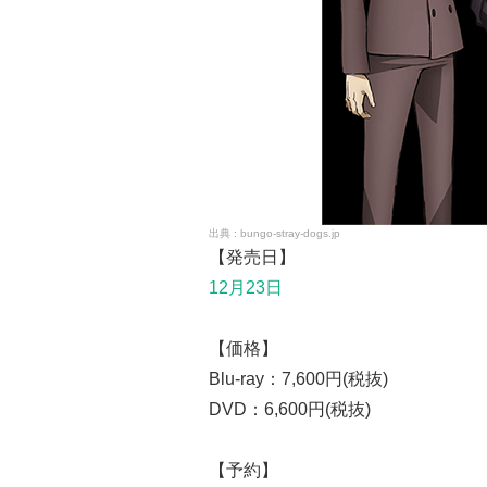
bungo-stray-dogs.jp
【発売日】
12月23日
【価格】
Blu-ray：7,600円(税抜)
DVD：6,600円(税抜)
【予約】