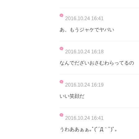
2016.10.24 16:41
あ、もうジャケでヤバい
2016.10.24 16:18
なんでだざいおさむわらってるの
2016.10.24 16:19
いい笑顔だ
2016.10.24 16:41
うわああぁぁ｡ﾟ(ﾟ´Д｀ﾟ)ﾟ｡