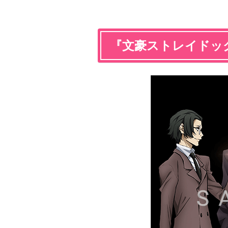
『文豪ストレイドッグス』