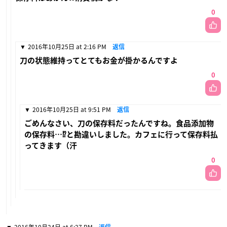
0
2016年10月25日 at 2:16 PM
返信
刀の状態維持ってとてもお金が掛かるんですよ
0
2016年10月25日 at 9:51 PM
返信
ごめんなさい、刀の保存料だったんですね。食品添加物
の保存料…⁉︎と勘違いしました。カフェに行って保存料払
ってきます（汗
0
2016年10月24日 at 6:27 PM
返信