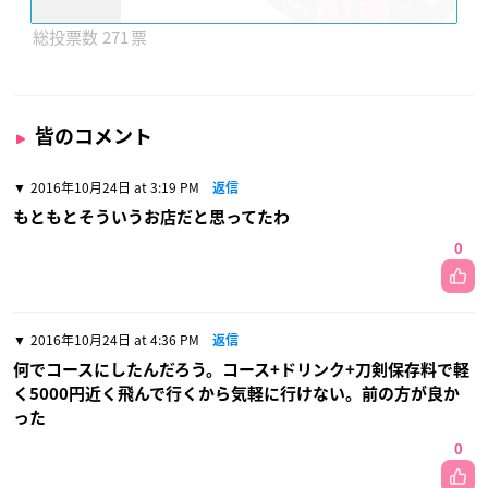
271
皆のコメント
2016年10月24日 at 3:19 PM
返信
もともとそういうお店だと思ってたわ
0
2016年10月24日 at 4:36 PM
返信
何でコースにしたんだろう。コース+ドリンク+刀剣保存料で軽
く5000円近く飛んで行くから気軽に行けない。前の方が良か
った
0