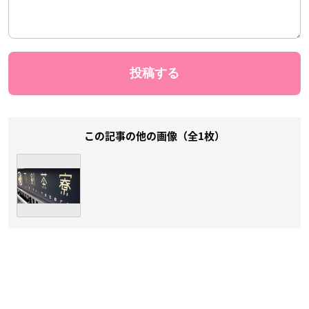
この記事の他の画像（全1枚）