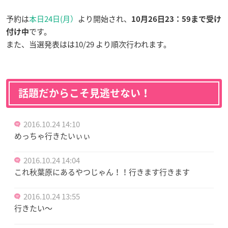
予約は
本日24日(月）
より開始され、
10月26日23：59まで受け
です。
付け中
また、当選発表はは10/29 より順次行われます。
話題だからこそ見逃せない！
2016.10.24 14:10
めっちゃ行きたいぃぃ
2016.10.24 14:04
これ秋葉原にあるやつじゃん！！行きます行きます
2016.10.24 13:55
行きたい〜