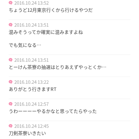
2016.10.24 13:52
ちょうど12月東京行くから行けるやつだ
2016.10.24 13:51
混みそうってか確実に混みますよね
でも気になる…
2016.10.24 13:51
とーけん茶寮の抽選はとりあえずやっとくか…
2016.10.24 13:22
ありがとう行きますRT
2016.10.24 12:57
うわーーーーやるかなと思ってたらやった
2016.10.24 12:45
刀剣茶寮いきたい