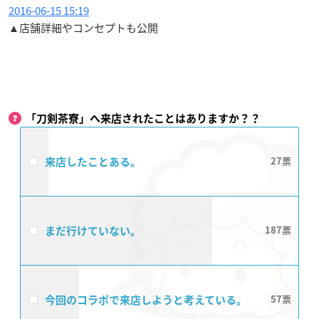
2016-06-15 15:19
▲店舗詳細やコンセプトも公開
「刀剣茶寮」へ来店されたことはありますか？？
来店したことある。
27
まだ行けていない。
187
今回のコラボで来店しようと考えている。
57