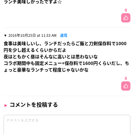
ランチ美味しかったですよ☆
0
2016年10月25日 at 11:33 AM
返信
食事は美味しいし、ランチだったらご飯と刀剣保存料で1000
円を少し超えるくらいからだよ
夜はともかく昼はそんなに高いとは思わないな
コラボ期間中も固定メニュー+保存料で1600円くらいだし、ち
ょっと豪華なランチって程度じゃないかな
0
コメントを投稿する