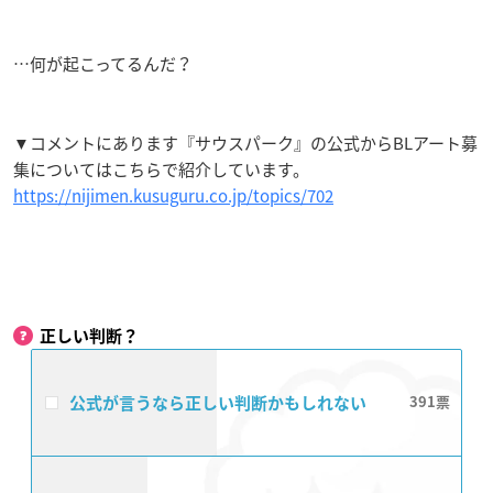
…何が起こってるんだ？
▼コメントにあります『サウスパーク』の公式からBLアート募
集についてはこちらで紹介しています。
https://nijimen.kusuguru.co.jp/topics/702
正しい判断？
公式が言うなら正しい判断かもしれない
391