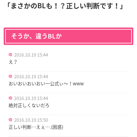
「まさかのBLも！？
正しい判断です！」
そうか、違うBLか
2016.10.19 15:44
え？
2016.10.19 15:44
おいおいおいおいー公式ぃ〜！www
2016.10.19 15:44
絶対正しくないだろ
2016.10.19 15:50
正しい判断…えぇ….(困惑)