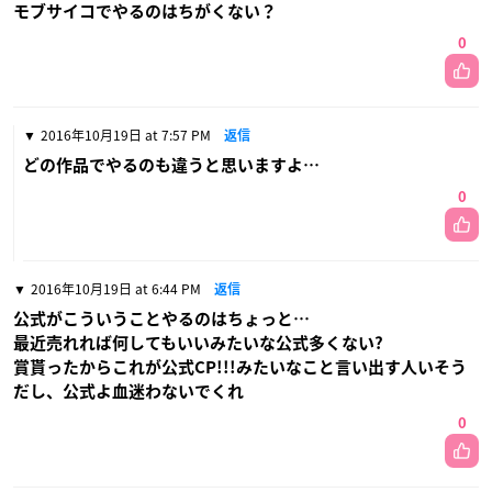
モブサイコでやるのはちがくない？
0
2016年10月19日 at 7:57 PM
返信
どの作品でやるのも違うと思いますよ…
0
2016年10月19日 at 6:44 PM
返信
公式がこういうことやるのはちょっと…
最近売れれば何してもいいみたいな公式多くない?
賞貰ったからこれが公式CP!!!みたいなこと言い出す人いそう
だし、公式よ血迷わないでくれ
0