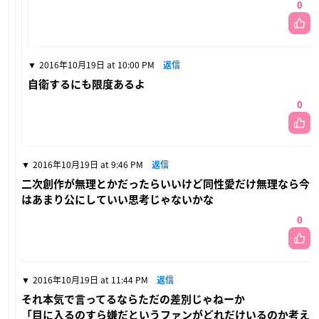
0
2016年10月19日 at 10:00 PM
返信
自衛するにも限度あるよ
0
2016年10月19日 at 9:46 PM
返信
二次創作が無理とかだったらいいけど同性愛だけ無理なら今
はあまり公にしていい思考じゃないかな
0
2016年10月19日 at 11:44 PM
返信
それ本気で言ってるならただの差別じゃねーか
「目に入るのすら嫌だというファンがどれだけいるのか考え