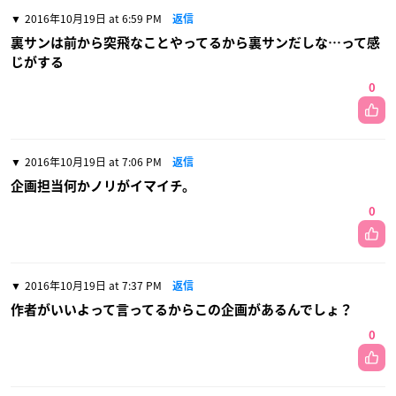
2016年10月19日 at 6:59 PM
返信
裏サンは前から突飛なことやってるから裏サンだしな…って感
じがする
0
2016年10月19日 at 7:06 PM
返信
企画担当何かノリがイマイチ。
0
2016年10月19日 at 7:37 PM
返信
作者がいいよって言ってるからこの企画があるんでしょ？
0