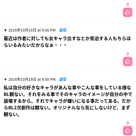
0
2016年10月19日 at 9:36 PM
返信
最近は作者に対しても女キャラ出すなとか脅迫する人もちらほ
らいるみたいだからなぁ・・・
0
2016年10月19日 at 9:50 PM
返信
私は自分の好きなキャラがあんな事やこんな事をしている様な
BL観ない。それをみる事でそのキャラのイメージが自分の中で
崩壊するから。それでキャラが嫌いになる事だってある。だか
らBL2次創作は観ない。オリジナルなら気にしないけど、まず
観ない。
0