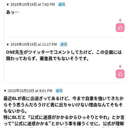
2016年10月19日 at 7:42 PM
返信
あっ…
0
2016年10月19日 at 11:17 PM
返信
ONE先生がツイッターでコメントしてたけど、この企画には
関わっておらず、審査員でもないそうです。
0
2016年10月19日 at 8:01 PM
返信
最近BLが表に出過ぎってあるけど、今まで自重を強いてきたか
らそう思うんだろうけど表に出ちゃいけない理由なんてそもそ
もないから。
特にBLだと「公式に迷惑がかかるからひっそりとやれ」とか言
って“公式に迷惑かかる”とかいう事を嫌うくせに、公式が理解