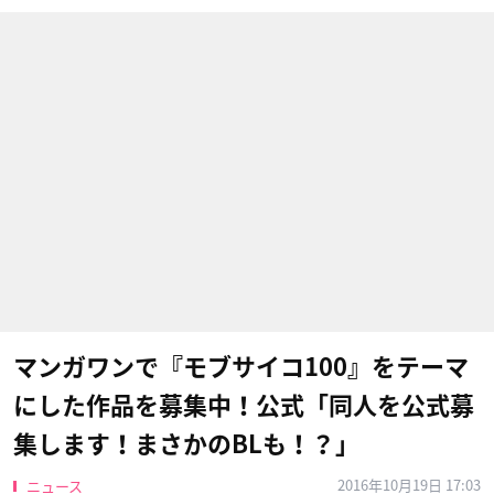
マンガワンで『モブサイコ100』をテーマ
にした作品を募集中！公式「同人を公式募
集します！まさかのBLも！？」
2016年10月19日 17:03
ニュース