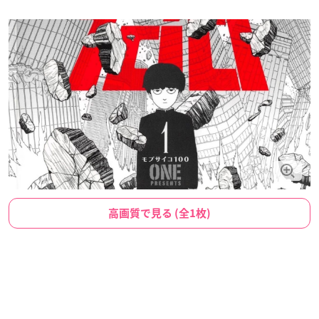
高画質で見る (全1枚)