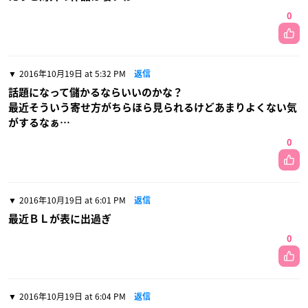
0
2016年10月19日 at 5:32 PM
返信
話題になって儲かるならいいのかな？
最近そういう寄せ方がちらほら見られるけどあまりよくない気
がするなぁ…
0
2016年10月19日 at 6:01 PM
返信
最近ＢＬが表に出過ぎ
0
2016年10月19日 at 6:04 PM
返信