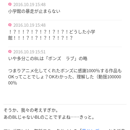
2016.10.19 15:48
小学館の暴走が止まらない
2016.10.19 15:48
！？！！？！？！？！？！？！どうした小学
館！！！？！？！？！？！？！？
2016.10.19 15:51
いや多分このBLは「ボンズ ラブ」の略
つまりアニメ化してくれたボンズに感謝1000％する作品も
OKってことでしょ？OKわかった、理解した（動揺100000
00％
そうか、我々の考えすぎか。
あのBLじゃないBLのことですよね……きっと。