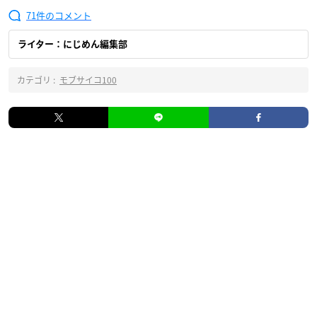
71
ライター：にじめん編集部
カテゴリ :
モブサイコ100