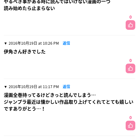
やるべき事がある時に読んではいけない漫画の一つ
読み始めたら止まらない
0
2016年10月19日 at 10:26 PM
返信
伊角さん好きでした
0
2016年10月19日 at 11:17 PM
返信
漫画全巻持ってるけどきっと読んでしまう…
ジャンプラ最近は懐かしい作品取り上げてくれてとても嬉しい
ですありがとう…！
0