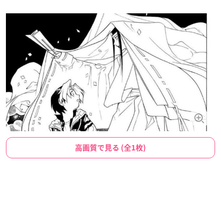
高画質で見る (全1枚)