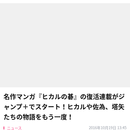
名作マンガ『ヒカルの碁』の復活連載がジ
ャンプ＋でスタート！ヒカルや佐為、塔矢
たちの物語をもう一度！
2016年10月19日 13:45
ニュース