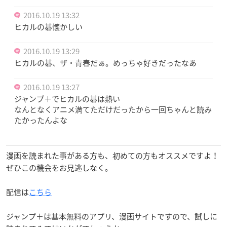
2016.10.19 13:32
ヒカルの碁懐かしい
2016.10.19 13:29
ヒカルの碁、ザ・青春だぁ。めっちゃ好きだったなあ
2016.10.19 13:27
ジャンプ＋でヒカルの碁は熱い
なんとなくアニメ満てただけだったから一回ちゃんと読み
たかったんよな
漫画を読まれた事がある方も、初めての方もオススメですよ！
ぜひこの機会をお見逃しなく。
配信は
こちら
ジャンプ＋は基本無料のアプリ、漫画サイトですので、試しに