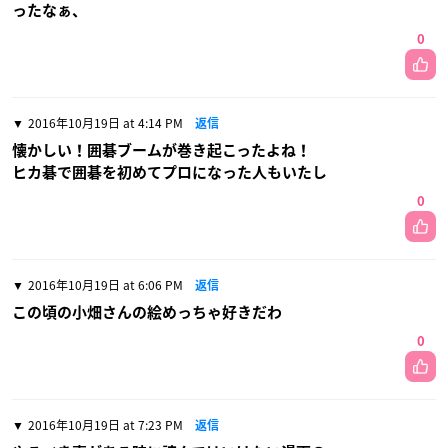
ったなぁ、
0
2016年10月19日 at 4:14 PM
返信
懐かしい！囲碁ブームが巻き起こったよね！
ヒカ碁で囲碁を初めてプロになった人もいたし
0
2016年10月19日 at 6:06 PM
返信
この頃の小畑さんの絵めっちゃ好きだわ
0
2016年10月19日 at 7:23 PM
返信