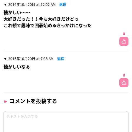
2016年10月20日 at 12:02 AM
返信
懐かしい〜〜
大好きだった！！今も大好きだけどっ
これ観て趣味で囲碁始めるきっかけになった
0
2016年10月20日 at 7:38 AM
返信
懐かしいなぁ
0
コメントを投稿する