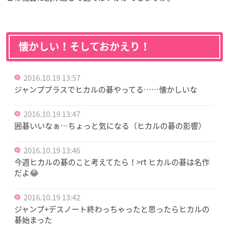
懐かしい！そしておかえり！
2016.10.19 13:57
ジャンププラスでヒカルの碁やってる……懐かしいな
2016.10.19 13:47
囲碁いいなぁ…ちょっと気になる（ヒカルの碁の影響）
2016.10.19 13:46
今週ヒカルの碁のこと考えてたら！>rt ヒカルの碁は名作
だよ😂
2016.10.19 13:42
ジャンプ+デスノート終わっちゃったと思ったらヒカルの
碁始まった