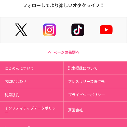
フォローしてより楽しいオタクライフ！
ページの先頭へ
にじめんについて
記事掲載について
お問い合わせ
プレスリリース送付先
利用規約
プライバシーポリシー
インフォマティブデータポリシ
運営会社
ー