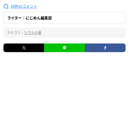
10
ライター：にじめん編集部
カテゴリ :
ヒカルの碁