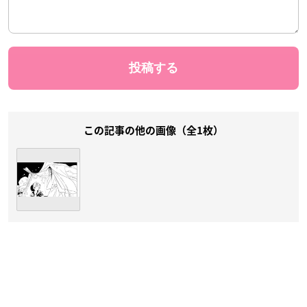
この記事の他の画像（全1枚）