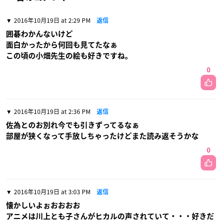
2016年10月19日 at 2:29 PM
返信
囲碁わかんないけど
面白かったから何回も見てたなぁ
この頃の小畑先生の絵も好きですね。
0
2016年10月19日 at 2:36 PM
返信
佐為とのお別れ今でも引きずってるなぁ
部屋が狭くなって手放しちゃったけどまた読み返そうかな
0
2016年10月19日 at 3:03 PM
返信
懐かしいよぉおおおお
アニメは川上とも子さんがヒカルの声されていて・・・好きだ