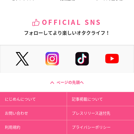
OFFICIAL SNS
フォローしてより楽しいオタクライフ！
ページの先頭へ
にじめんについて
記事掲載について
お問い合わせ
プレスリリース送付先
利用規約
プライバシーポリシー