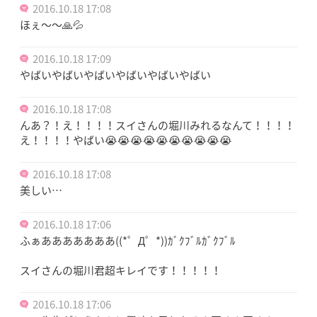
2016.10.18 17:08
ほぇ〜〜🙏💦
2016.10.18 17:09
やばいやばいやばいやばいやばいやばい
2016.10.18 17:08
んあ？！え！！！！スイさんの堀川みれるなんて！！！！
え！！！！やばい😭😭😭😭😭😭😭😭😭😭
2016.10.18 17:08
美しい…
2016.10.18 17:06
ふぁあああああああ((*゜Д゜*))ｶﾞｸﾌﾞﾙｶﾞｸﾌﾞﾙ
スイさんの堀川君超キレイです！！！！！
2016.10.18 17:06