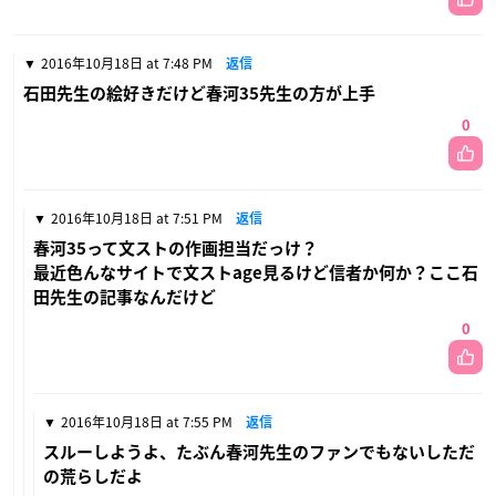
2016年10月18日 at 7:48 PM
返信
石田先生の絵好きだけど春河35先生の方が上手
0
2016年10月18日 at 7:51 PM
返信
春河35って文ストの作画担当だっけ？
最近色んなサイトで文ストage見るけど信者か何か？ここ石
田先生の記事なんだけど
0
2016年10月18日 at 7:55 PM
返信
スルーしようよ、たぶん春河先生のファンでもないしただ
の荒らしだよ