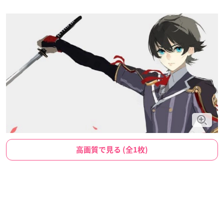
高画質で見る (全1枚)