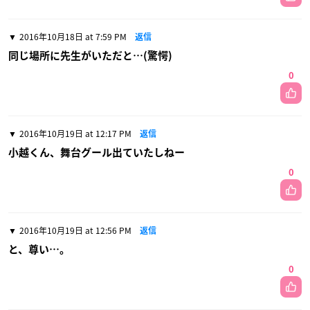
2016年10月18日 at 7:59 PM
返信
同じ場所に先生がいただと…(驚愕)
0
2016年10月19日 at 12:17 PM
返信
小越くん、舞台グール出ていたしねー
0
2016年10月19日 at 12:56 PM
返信
と、尊い…。
0