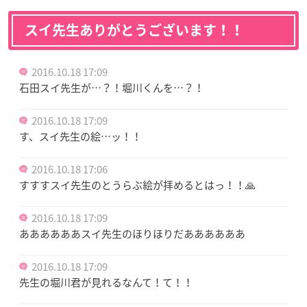
スイ先生ありがとうございます！！
2016.10.18 17:09
石田スイ先生が…？！堀川くんを…？！
2016.10.18 17:09
す、スイ先生の絵…ッ！！
2016.10.18 17:06
すすすスイ先生のとうらぶ絵が拝めるとはっ！！🙏
2016.10.18 17:09
ああああああスイ先生のほりほりだああああああ
2016.10.18 17:09
先生の堀川君が見れるなんて！て！！