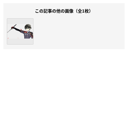
この記事の他の画像（全1枚）