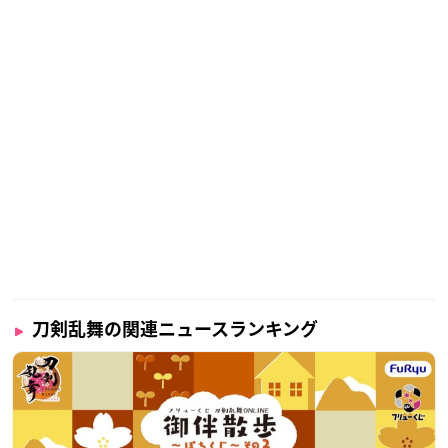
刀剣乱舞の関連ニュースランキング