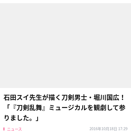
石田スイ先生が描く刀剣男士・堀川国広！
「『刀剣乱舞』ミュージカルを観劇して参
りました。」
2016年10月18日 17:29
ニュース