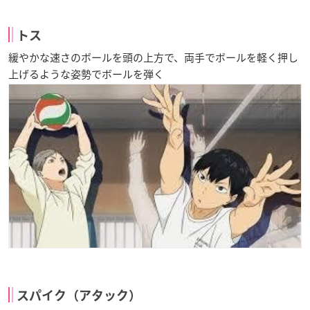
トス
緩やかな速さのボールを頭の上方で、両手でボールを軽く押し
上げるような姿勢でボールを弾く
スパイク（アタック）