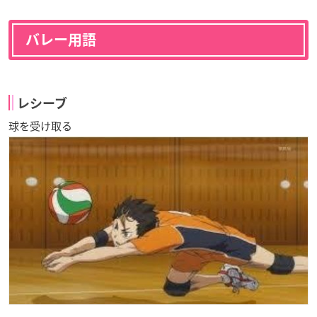
バレー用語
レシーブ
球を受け取る