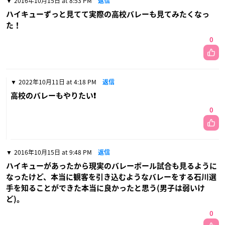
2016年10月15日 at 8:53 PM
返信
ハイキューずっと見てて実際の高校バレーも見てみたくなっ
た！
0
2022年10月11日 at 4:18 PM
返信
高校のバレーもやりたい❗
0
2016年10月15日 at 9:48 PM
返信
ハイキューがあったから現実のバレーボール試合も見るように
なったけど、本当に観客を引き込むようなバレーをする石川選
手を知ることができた本当に良かったと思う(男子は弱いけ
ど)。
0