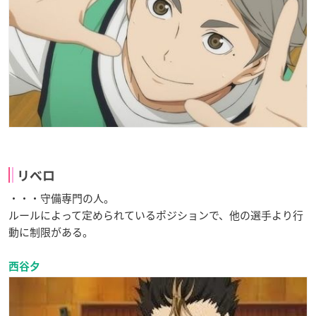
リベロ
・・・守備専門の人。
ルールによって定められているポジションで、他の選手より行
動に制限がある。
西谷夕