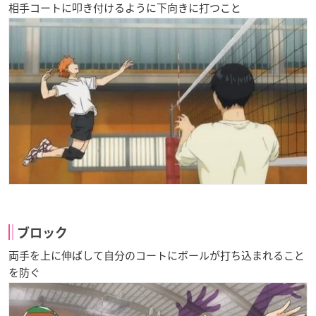
相手コートに叩き付けるように下向きに打つこと
ブロック
両手を上に伸ばして自分のコートにボールが打ち込まれること
を防ぐ