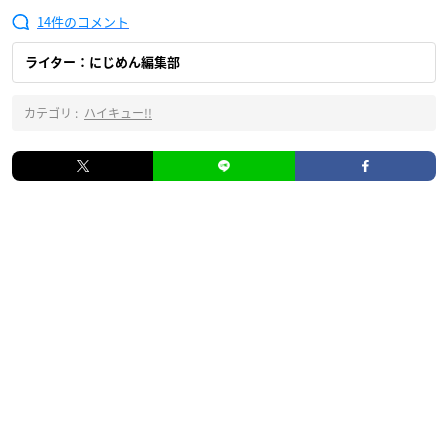
14
ライター：にじめん編集部
カテゴリ :
ハイキュー!!