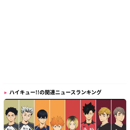
ハイキュー!!の関連ニュースランキング