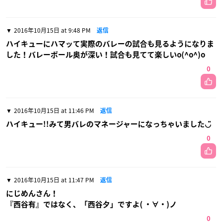
2016年10月15日 at 9:48 PM
返信
ハイキューにハマッて実際のバレーの試合も見るようになりま
した！バレーボール奥が深い！試合も見てて楽しいo(^o^)o
0
2016年10月15日 at 11:46 PM
返信
ハイキュー!!みて男バレのマネージャーになっちゃいました◡̈
0
2016年10月15日 at 11:47 PM
返信
にじめんさん！
『西谷有』ではなく、「西谷夕」ですよ( ・∀・)ノ
0