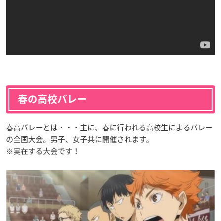
春の高校バレー
春高バレーとは・・・主に、春に行われる高校生によるバレー
の全国大会。男子、女子共に開催されます。
※実在する大会です！