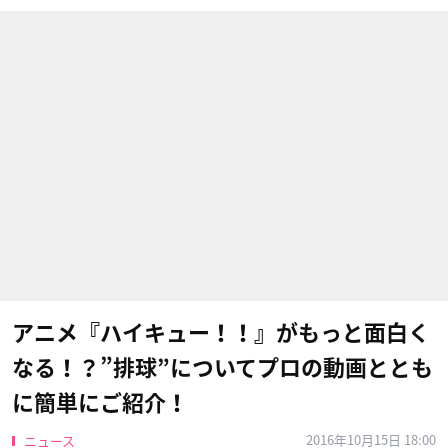
アニメ『ハイキュー！！』がもっと面白く
なる！？”排球”についてプロの動画ととも
に簡単にご紹介！
2016年10月15日 18:00
ニュース