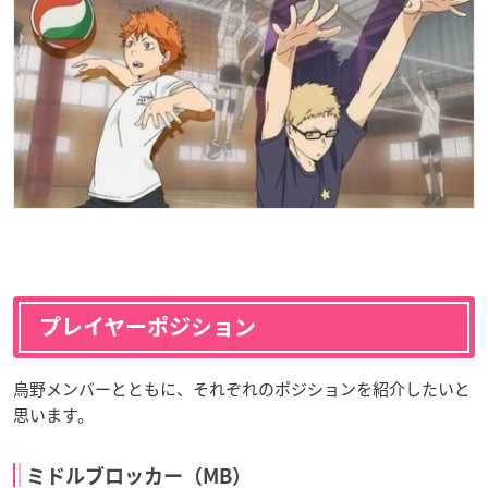
プレイヤーポジション
烏野メンバーとともに、それぞれのポジションを紹介したいと
思います。
ミドルブロッカー（MB）