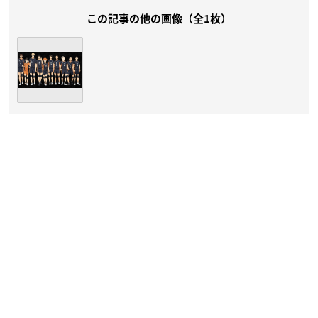
この記事の他の画像（全1枚）