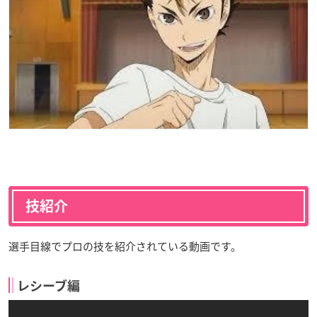
技紹介
選手目線でプロの技を紹介されている動画です。
レシーブ編