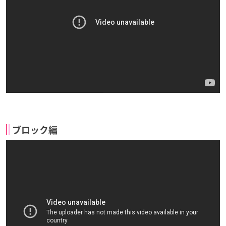
ブロック編