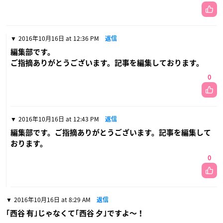
2016年10月16日 at 12:36 PM
返信
編集部です。
ご指摘ありがとうございます。記事を編集しております。
0
2016年10月16日 at 12:43 PM
返信
編集部です。ご指摘ありがとうございます。記事を編集して
おります。
0
2016年10月16日 at 8:29 AM
返信
｢西谷 有｣じゃなくて｢西谷 夕｣ですよ〜！