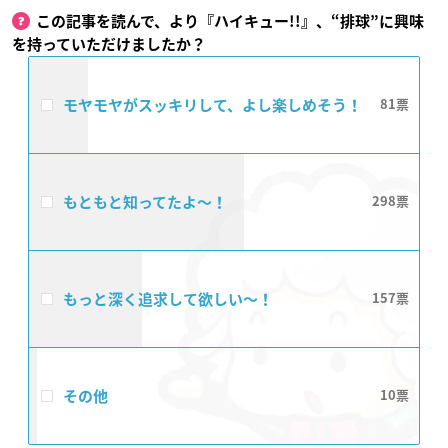
この記事を読んで、より『ハイキュー!!』、“排球”に興味
を持っていただけましたか？
モヤモヤがスッキリして、よし楽しめそう！
81
もともと知ってたよ〜！
298
もっと深く追求して欲しい〜！
157
その他
10