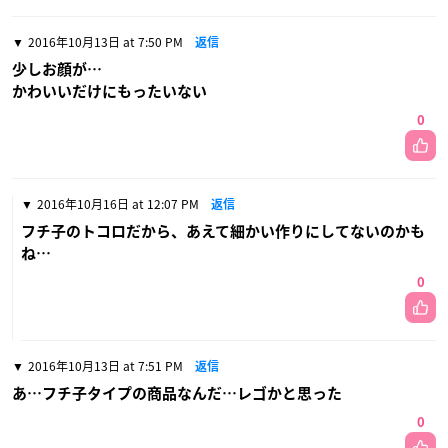
2016年10月13日 at 7:50 PM
返信
少しお顔が…
かわいいだけにもったいない
0
2016年10月16日 at 12:07 PM
返信
フチ子のトコロだから、あえて細かい作りにしてないのかも
ね…
0
2016年10月13日 at 7:51 PM
返信
あ…フチ子タイプの商品なんだ…レゴかと思った
0