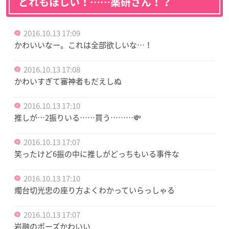
どれもほしい！……薬研さん！？
2016.10.13 17:09
かわいいなー。これは全部欲しいな…！
2016.10.13 17:08
かわいすぎて審神者もだえしぬ
2016.10.13 17:10
推しが…2振りいる……買う………💸
2016.10.13 17:07
笑ったけど6振の中に推しがどっちもいる事件な
2016.10.13 17:10
燭台切光忠の座り方よくわかっていらっしゃる
2016.10.13 17:07
岩融のポーズかわいい