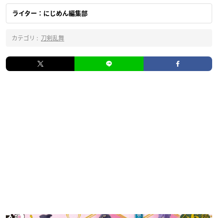
ライター：にじめん編集部
カテゴリ :
刀剣乱舞