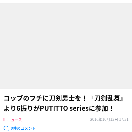
コップのフチに刀剣男士を！『刀剣乱舞』
より6振りがPUTITTO seriesに参加！
2016年10月13日 17:31
ニュース
9