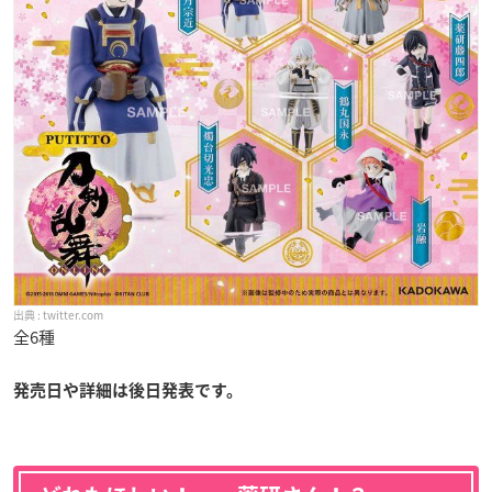
twitter.com
全6種
発売日や詳細は後日発表です。