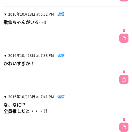
2016年10月13日 at 5:52 PM
返信
歌仙ちゃんがいる…‼
0
2016年10月13日 at 7:38 PM
返信
かわいすぎか！
0
2016年10月13日 at 7:41 PM
返信
な、なに!?
全員推しだと・・・!?
0