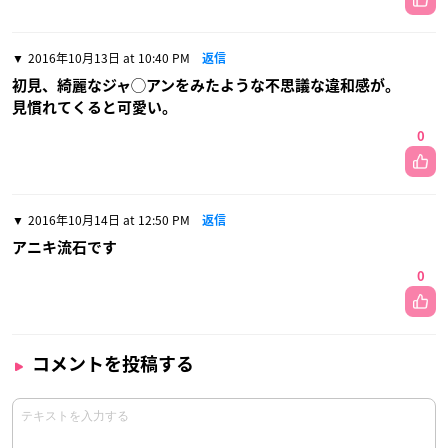
2016年10月13日 at 10:40 PM
返信
初見、綺麗なジャ◯アンをみたような不思議な違和感が。
見慣れてくると可愛い。
0
2016年10月14日 at 12:50 PM
返信
アニキ流石です
0
コメントを投稿する