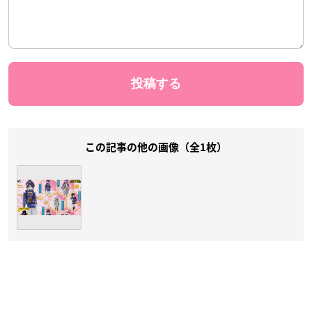
この記事の他の画像（全1枚）