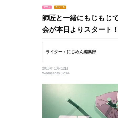
アニメ
ニュース
師匠と一緒にもじもじで
会が本日よりスタート
ライター：にじめん編集部
2016年 10月12日
Wednesday 12:44