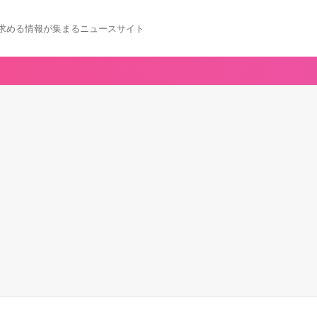
求める情報が集まるニュースサイト