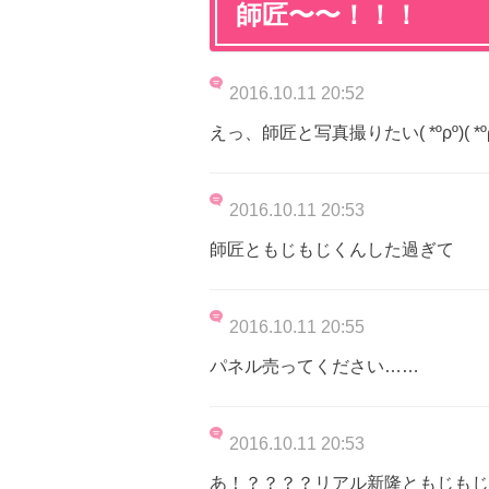
師匠〜〜！！！
2016.10.11 20:52
えっ、師匠と写真撮りたい( *ºρº)( *ºρº)
2016.10.11 20:53
師匠ともじもじくんした過ぎて
2016.10.11 20:55
パネル売ってください……
2016.10.11 20:53
あ！？？？？リアル新隆ともじもじ