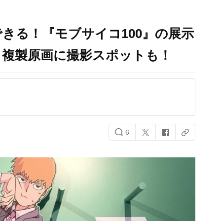
きる！『モブサイコ100』の展示
！複製原画に撮影スポットも！
6