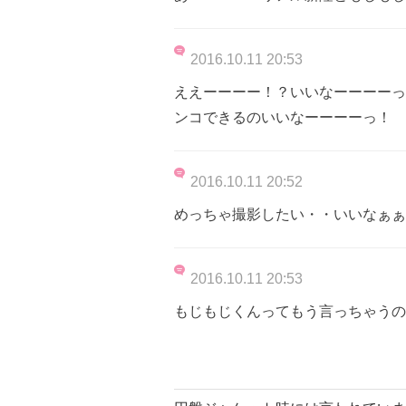
2016.10.11 20:53
ええーーーー！？いいなーーーーっ
ンコできるのいいなーーーーっ！
2016.10.11 20:52
めっちゃ撮影したい・・いいなぁぁ
2016.10.11 20:53
もじもじくんってもう言っちゃうの