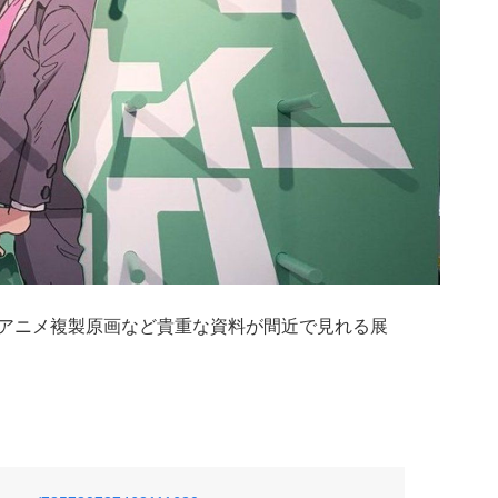
アニメ複製原画など貴重な資料が間近で見れる展