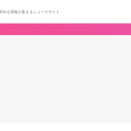
求める情報が集まるニュースサイト