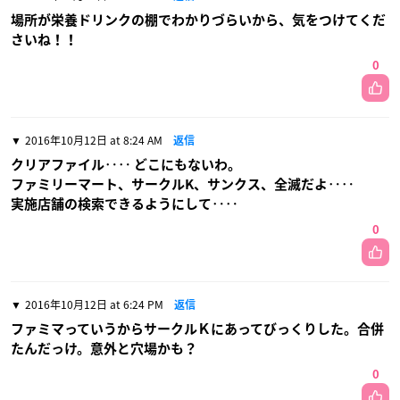
場所が栄養ドリンクの棚でわかりづらいから、気をつけてくだ
さいね！！
0
2016年10月12日 at 8:24 AM
返信
クリアファイル‥‥ どこにもないわ。
ファミリーマート、サークルK、サンクス、全滅だよ‥‥
実施店舗の検索できるようにして‥‥
0
2016年10月12日 at 6:24 PM
返信
ファミマっていうからサークルＫにあってびっくりした。合併
たんだっけ。意外と穴場かも？
0