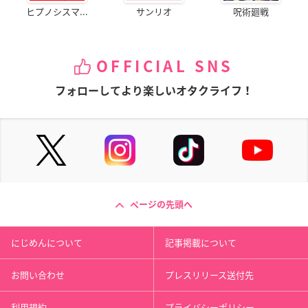
ヒプノシスマ...
サンリオ
呪術廻戦
OFFICIAL SNS
フォローしてより楽しいオタクライフ！
ページの先頭へ
にじめんについて
記事掲載について
お問い合わせ
プレスリリース送付先
利用規約
プライバシーポリシー