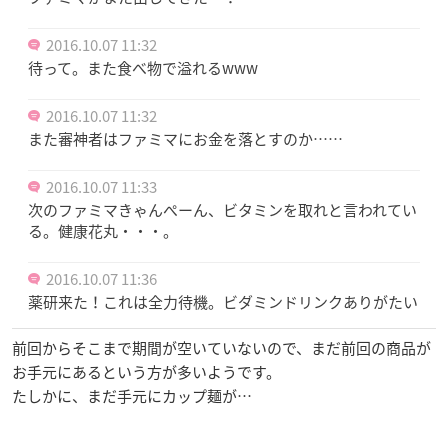
2016.10.07 11:32
待って。また食べ物で溢れるwww
2016.10.07 11:32
また審神者はファミマにお金を落とすのか……
2016.10.07 11:33
次のファミマきゃんぺーん、ビタミンを取れと言われてい
る。健康花丸・・・。
2016.10.07 11:36
薬研来た！これは全力待機。ビダミンドリンクありがたい
前回からそこまで期間が空いていないので、まだ前回の商品が
お手元にあるという方が多いようです。
たしかに、まだ手元にカップ麺が…