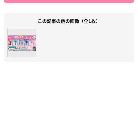
この記事の他の画像（全1枚）