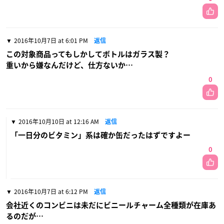
2016年10月7日 at 6:01 PM
返信
この対象商品ってもしかしてボトルはガラス製？
重いから嫌なんだけど、仕方ないか…
0
2016年10月10日 at 12:16 AM
返信
「一日分のビタミン」系は確か缶だったはずですよー
0
2016年10月7日 at 6:12 PM
返信
会社近くのコンビニは未だにビニールチャーム全種類が在庫あ
るのだが…