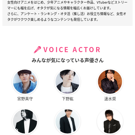
女性向けアニメをはじめ、少年アニメやキャラクター作品、VTuberなどストリー
マーにも幅を広げ、オタクが気になる情報を幅広くお届けしています。
さらに、アンケート・ランキング・オタ活（推し活）お役立ち情報など、女性オ
タクがワクワク楽しめるようなコンテンツも発信しています。
VOICE ACTOR
みんなが気になっている声優さん
宮野真守
下野紘
速水奨