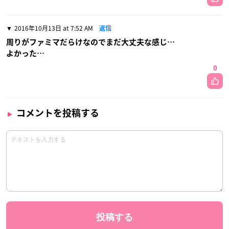
2016年10月13日 at 7:52 AM
返信
周りがファミマだらけなのでまだ大丈夫な感じ…
よかった…
0
コメントを投稿する