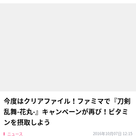
今度はクリアファイル！ファミマで『刀剣
乱舞-花丸-』キャンペーンが再び！ビタミ
ンを摂取しよう
2016年10月07日 12:15
ニュース