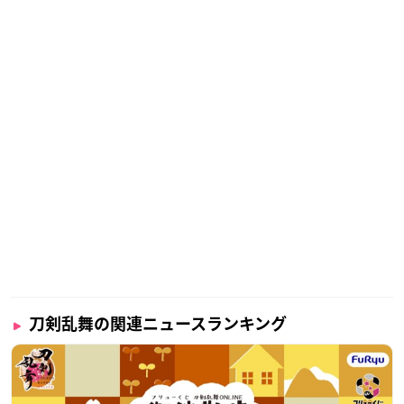
刀剣乱舞の関連ニュースランキング