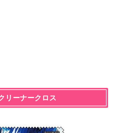
クリーナークロス