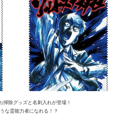
お掃除グッズと名刺入れが登場！
うな霊能力者になれる！？