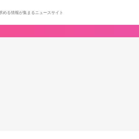
求める情報が集まるニュースサイト