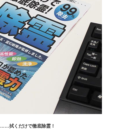
……拭くだけで徹底除霊！