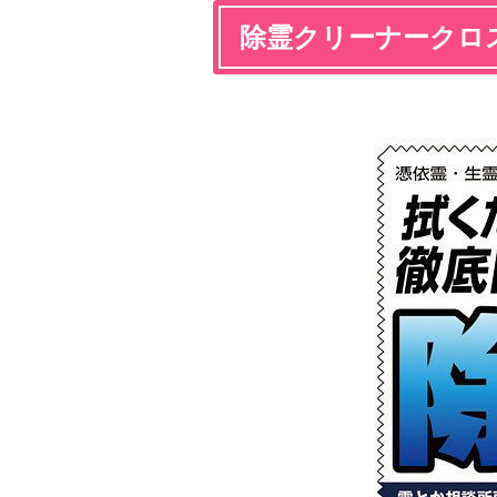
除霊クリーナークロ