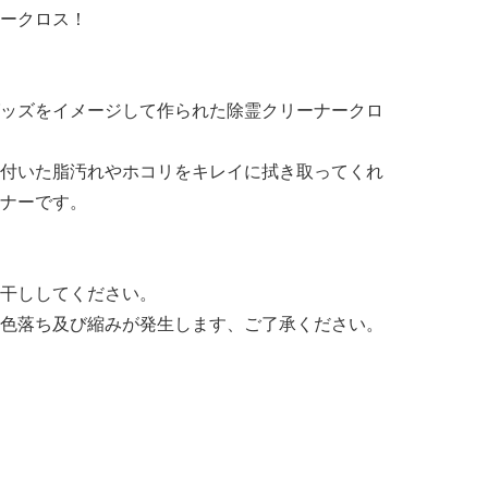
ークロス！
ッズをイメージして作られた除霊クリーナークロ
付いた脂汚れやホコリをキレイに拭き取ってくれ
ナーです。
干ししてください。
色落ち及び縮みが発生します、ご了承ください。