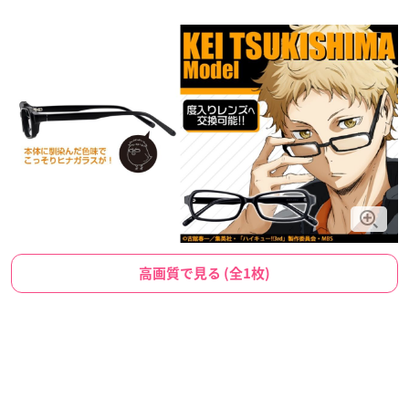
高画質で見る (全1枚)