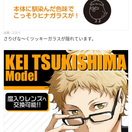
コスパ
さりげな～くツッキーガラスが隠れています。