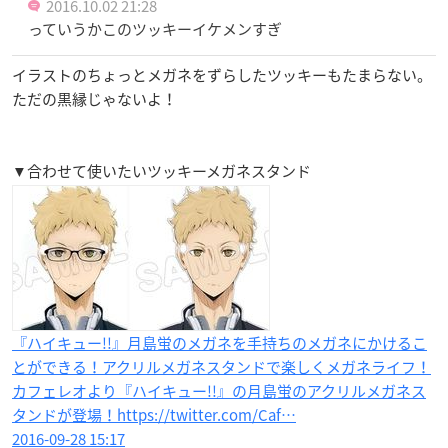
2016.10.02 21:28
っていうかこのツッキーイケメンすぎ
イラストのちょっとメガネをずらしたツッキーもたまらない。
ただの黒縁じゃないよ！
▼合わせて使いたいツッキーメガネスタンド
『ハイキュー!!』月島蛍のメガネを手持ちのメガネにかけるこ
とができる！アクリルメガネスタンドで楽しくメガネライフ！
カフェレオより『ハイキュー!!』の月島蛍のアクリルメガネス
タンドが登場！https://twitter.com/Caf…
2016-09-28 15:17