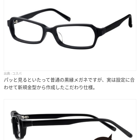
コスパ
パッと見るといたって普通の黒縁メガネですが、実は設定に合
わせて新規金型から作成したこだわり仕様。