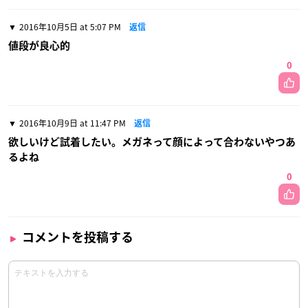
2016年10月5日 at 5:07 PM
返信
値段が良心的
0
2016年10月9日 at 11:47 PM
返信
欲しいけど試着したい。メガネって顔によって合わないやつあ
るよね
0
コメントを投稿する