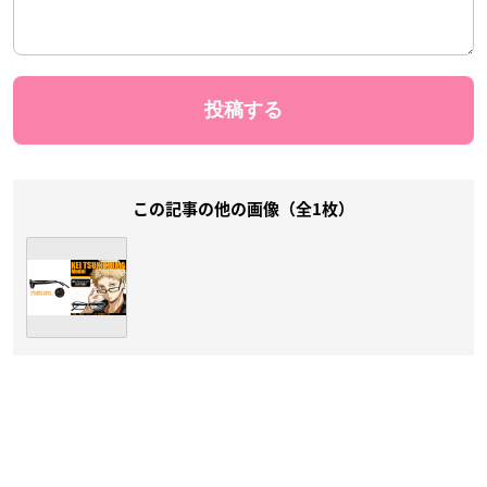
この記事の他の画像（全1枚）