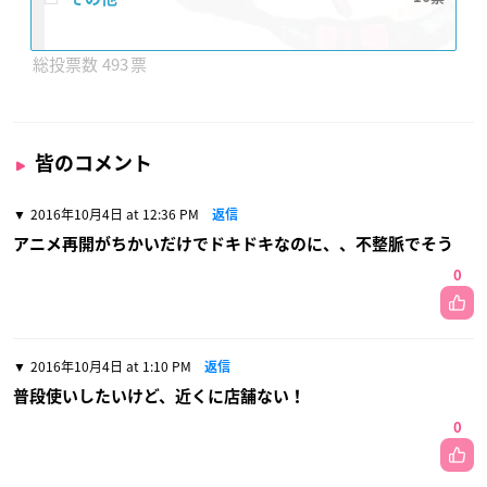
493
皆のコメント
2016年10月4日 at 12:36 PM
返信
アニメ再開がちかいだけでドキドキなのに、、不整脈でそう
0
2016年10月4日 at 1:10 PM
返信
普段使いしたいけど、近くに店舗ない！
0