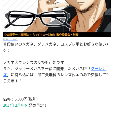
コスパ
普段使いのメガネ、ダテメガネ、コスプレ用とお好きな使い方
を！
メガネ店でレンズの交換も可能です。
また、ツッキーメガネを一緒に開発したメガネ店「
クーレン
ズ
」に持ち込めば、加工費無料のレンズ代金のみで交換しても
らえます！
価格：6,000円(税別)
2017年2月中旬
発売予定！