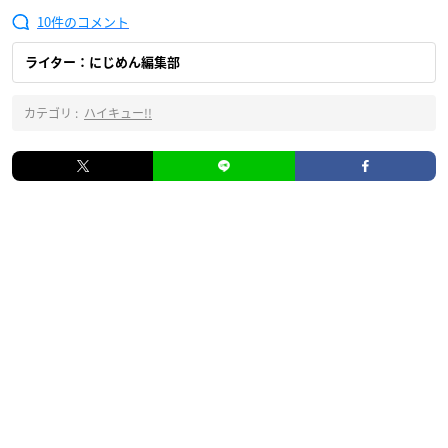
10
ライター：にじめん編集部
カテゴリ :
ハイキュー!!