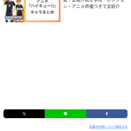
ン・アニメ声優つきで全紹介
記事の内容について報告する