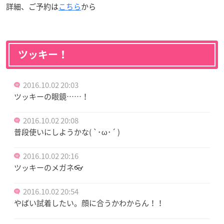
詳細、ご予約は
こちら
から
ツッキー！
2016.10.02 20:03
ツッキーの眼鏡……！
2016.10.02 20:08
普段使いにしようかな( `･ω･´ )
2016.10.02 20:16
ツッキーのメガネ👓
2016.10.02 20:54
やばい試着したい。顔に合うかわからん！！