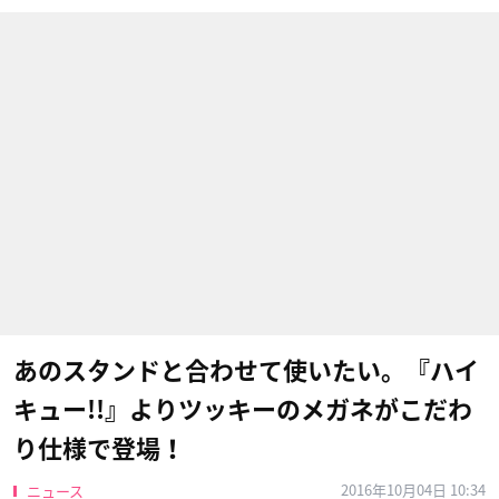
あのスタンドと合わせて使いたい。『ハイ
キュー!!』よりツッキーのメガネがこだわ
り仕様で登場！
2016年10月04日 10:34
ニュース