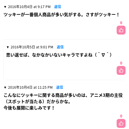
2016年10月4日 at 9:17 PM
返信
ツッキーが一番個人商品が多い気がする。さすがツッキー！
0
2016年10月5日 at 9:01 PM
返信
思い返せば、なかなかいないキャラですよね（＾∇＾）
0
2016年10月4日 at 11:25 PM
返信
こんなにツッキーに関する商品が多いのは、アニメ3期の主役
（スポットが当たる）だからかな。
今後も展開に楽しみです！
0