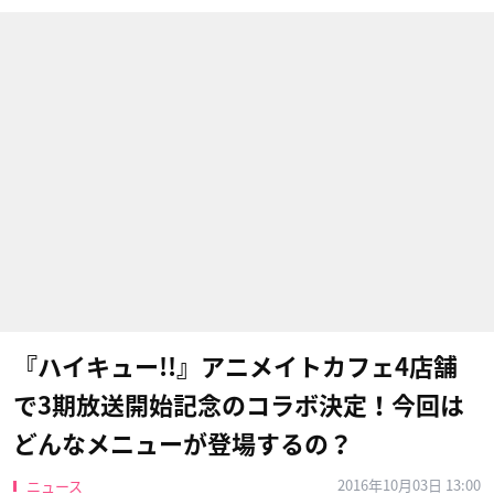
『ハイキュー!!』アニメイトカフェ4店舗
で3期放送開始記念のコラボ決定！今回は
どんなメニューが登場するの？
2016年10月03日 13:00
ニュース