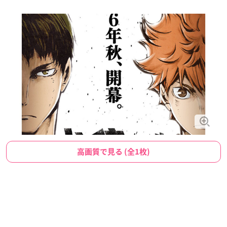
高画質で見る (全1枚)