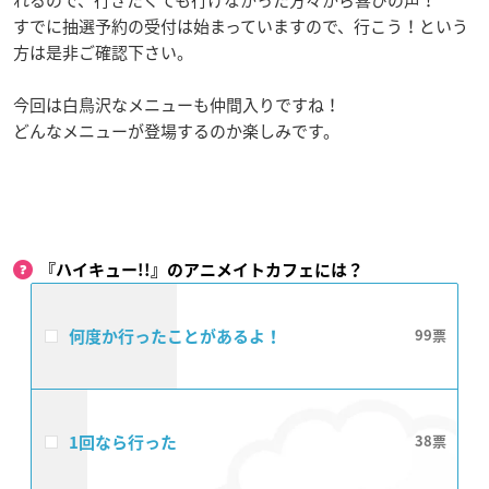
すでに抽選予約の受付は始まっていますので、行こう！という
方は是非ご確認下さい。
今回は白鳥沢なメニューも仲間入りですね！
どんなメニューが登場するのか楽しみです。
『ハイキュー!!』のアニメイトカフェには？
何度か行ったことがあるよ！
99
1回なら行った
38