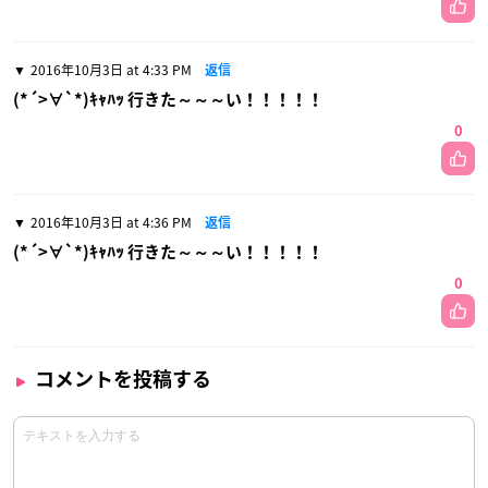
2016年10月3日 at 4:33 PM
返信
(*´>∀`*)ｷｬﾊｯ 行きた～～～い！！！！！
0
2016年10月3日 at 4:36 PM
返信
(*´>∀`*)ｷｬﾊｯ 行きた～～～い！！！！！
0
コメントを投稿する