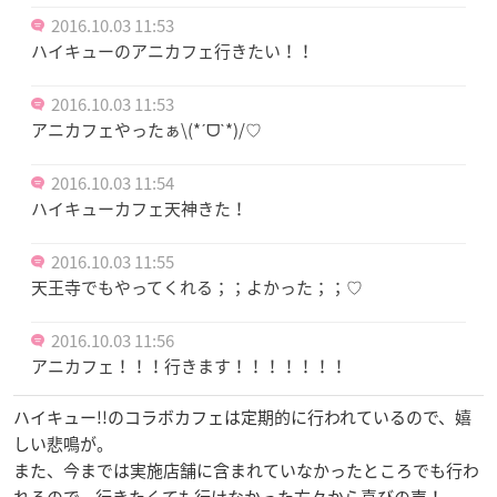
2016.10.03 11:53
ハイキューのアニカフェ行きたい！！
2016.10.03 11:53
アニカフェやったぁ\(*ˊᗜˋ*)/♡
2016.10.03 11:54
ハイキューカフェ天神きた！
2016.10.03 11:55
天王寺でもやってくれる；；よかった；；♡
2016.10.03 11:56
アニカフェ！！！行きます！！！！！！！
ハイキュー!!のコラボカフェは定期的に行われているので、嬉
しい悲鳴が。
また、今までは実施店舗に含まれていなかったところでも行わ
れるので、行きたくても行けなかった方々から喜びの声！