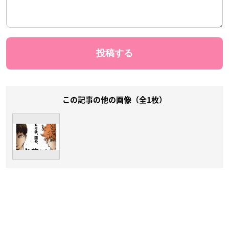
この記事の他の画像（全1枚）