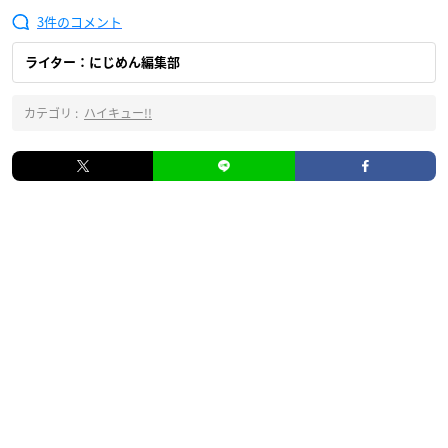
3
ライター：にじめん編集部
カテゴリ :
ハイキュー!!