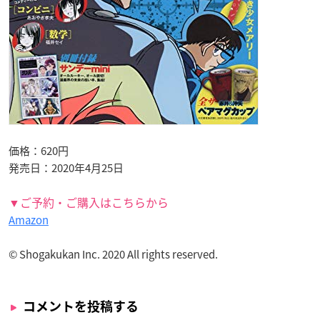
価格：620円
発売日：2020年4月25日
▼ご予約・ご購入はこちらから
Amazon
© Shogakukan Inc. 2020 All rights reserved.
コメントを投稿する