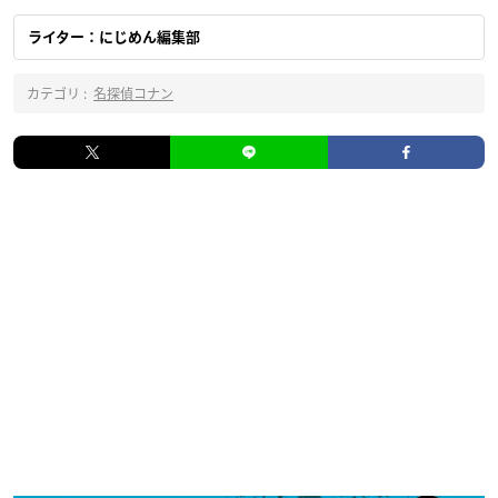
ライター：にじめん編集部
カテゴリ :
名探偵コナン