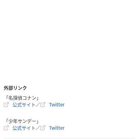
外部リンク
「名探偵コナン」
公式サイト
／
Twitter
「少年サンデー」
公式サイト
／
Twitter