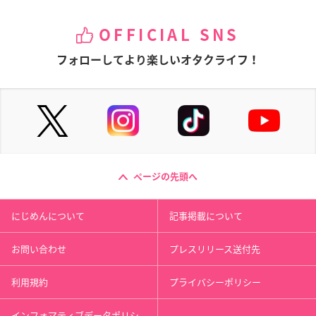
OFFICIAL SNS
フォローしてより楽しいオタクライフ！
ページの先頭へ
にじめんについて
記事掲載について
お問い合わせ
プレスリリース送付先
利用規約
プライバシーポリシー
インフォマティブデータポリシ