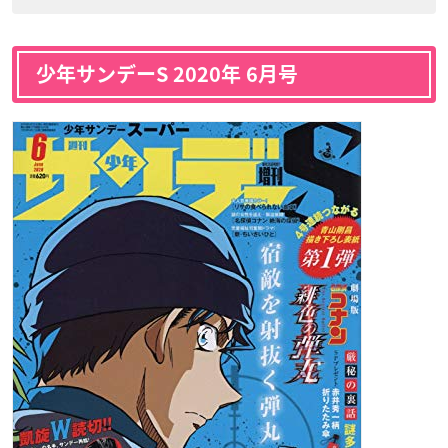
少年サンデーS 2020年 6月号