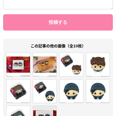
この記事の他の画像（全10枚）