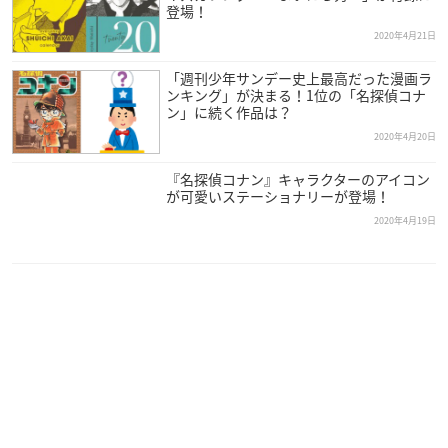
登場！
2020年4月21日
「週刊少年サンデー史上最高だった漫画ラ
ンキング」が決まる！1位の「名探偵コナ
ン」に続く作品は？
2020年4月20日
『名探偵コナン』キャラクターのアイコン
が可愛いステーショナリーが登場！
2020年4月19日