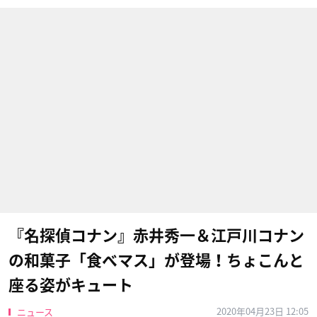
『名探偵コナン』赤井秀一＆江戸川コナン
の和菓子「食べマス」が登場！ちょこんと
座る姿がキュート
2020年04月23日 12:05
ニュース