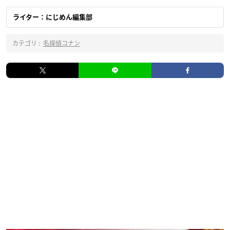
ライター：にじめん編集部
カテゴリ :
名探偵コナン