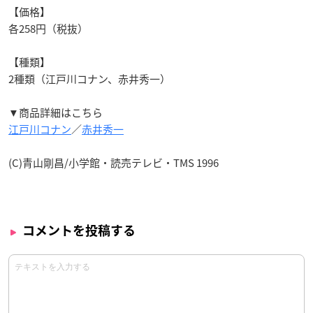
【価格】
各258
円
（税抜）
【種類】
2種類（江戸川コナン、赤井秀一）
▼商品詳細はこちら
江戸川コナン
／
赤井秀一
(C)青山剛昌/小学館・読売テレビ・TMS 1996
コメントを投稿する