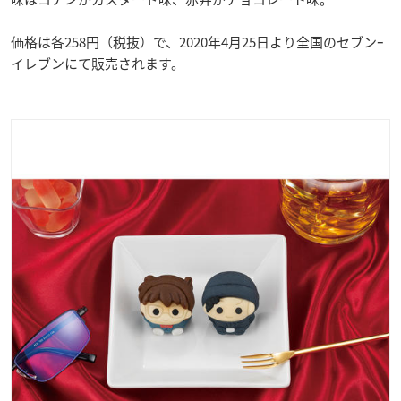
価格は各
258円
（税抜）で、2020年4月25日より全国のセブンｰ
イレブンにて販売されます。