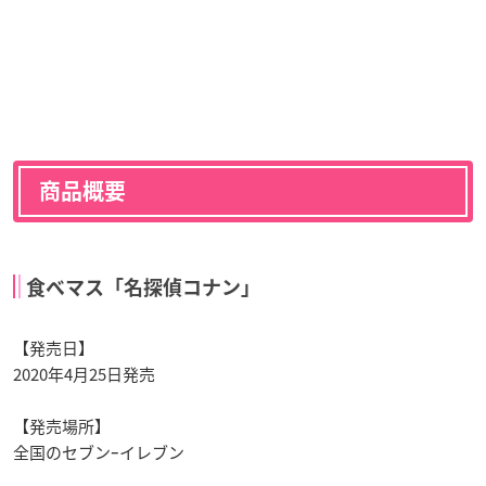
商品概要
食べマス「名探偵コナン」
【発売日】
2020年4月25日発売
【発売場所】
全国のセブンｰイレブン