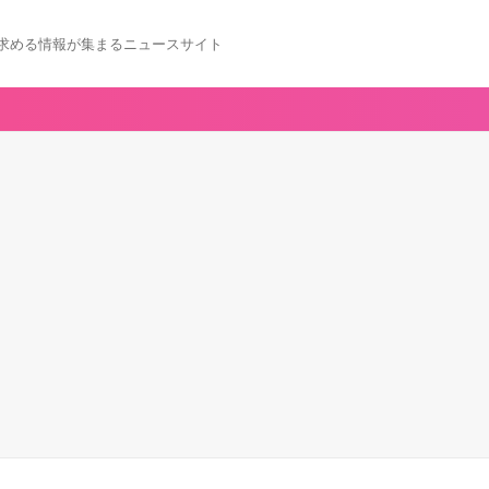
求める情報が集まるニュースサイト