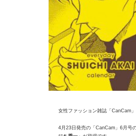
女性ファッション雑誌「CanCam
4月23日発売の「CanCam」6月号