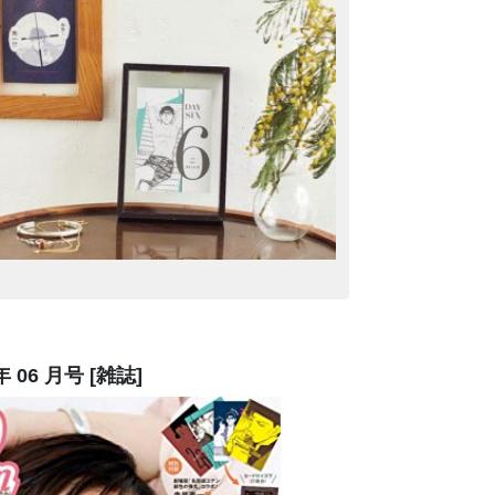
 06 月号 [雑誌]