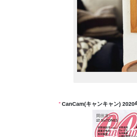
CanCam(キャンキャン) 2020年