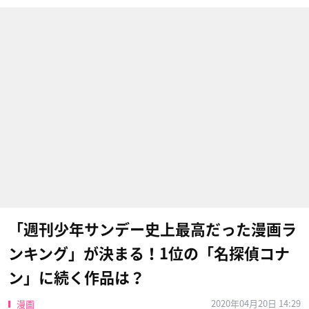
「週刊少年サンデー史上最高だった漫画ラ
ンキング」が決まる！1位の「名探偵コナ
ン」に続く作品は？
2020年04月20日 14:29
漫画