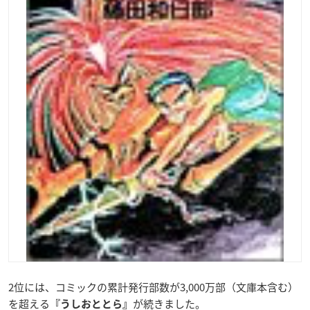
2位には、コミックの累計発行部数が3,000万部（文庫本含む）
を超える
が続きました。
『うしおととら』