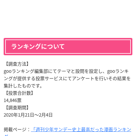
ランキングについて
【調査方法】
gooランキング編集部にてテーマと設問を設定し、gooランキ
ングが提供する投票サービスにてアンケートを行いその結果を
集計したものです。
【投票合計数】
14,846票
【調査期間】
2020年1月21日～2月4日
掲載ページ：
「週刊少年サンデー史上最高だった漫画ランキン