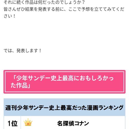
それに続く作品は何だったのでしょうか？
皆さんぜひ結果を発表する前に、ここで予想を立ててみてくだ
さい！
では、発表します！
「少年サンデー史上最高におもしろかっ
た作品」