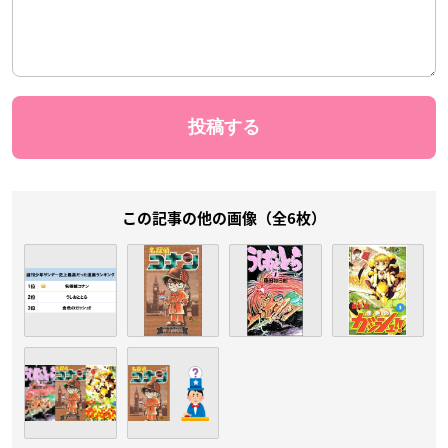
この記事の他の画像（全6枚）