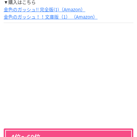
▼購入はこちら
金色のガッシュ!! 完全版(1)（Amazon）
金色のガッシュ！！文庫版（1） （Amazon）
4位〜60位