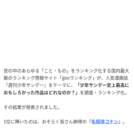
世の中のあらゆる「こと・もの」をランキング化する国内最大
級のランキング情報サイト「gooランキング」が、人気漫画誌
『週刊少年サンデー』をテーマに、
「少年サンデー史上最高に
を調査・ランキング化。
おもしろかった作品はどれなのか？」
その結果が発表されました。
1位に輝いたのは、おそらく皆さん納得の
。
『
名探偵コナン
』