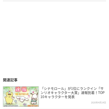
関連記事
「シナモロール」が1位にランクイン「サ
ンリオキャラクター大賞」速報到着！TOP
10キャラクターを発表
2020年4月14日