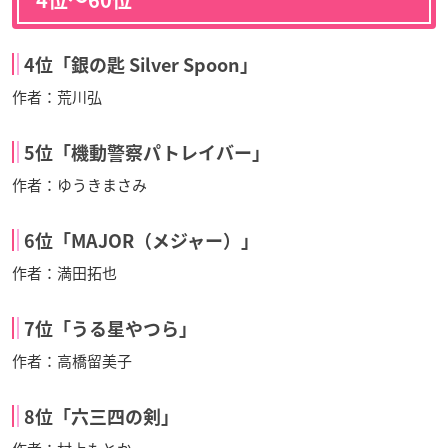
4位「銀の匙 Silver Spoon」
作者：荒川弘
5位「機動警察パトレイバー」
作者：ゆうきまさみ
6位「MAJOR（メジャー）」
作者：満田拓也
7位「うる星やつら」
作者：高橋留美子
8位「六三四の剣」