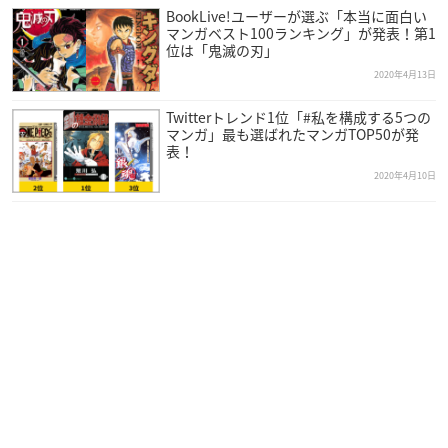
BookLive!ユーザーが選ぶ「本当に面白い
マンガベスト100ランキング」が発表！第1
位は「鬼滅の刃」
2020年4月13日
Twitterトレンド1位「#私を構成する5つの
マンガ」最も選ばれたマンガTOP50が発
表！
2020年4月10日