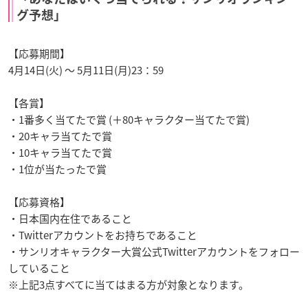
グ予想」
【応募期間】
4月14日(火) ～ 5月11日(月)23：59
【各賞】
・1番多く当てたで賞 (＋80キャラクター当てたで賞)
・20キャラ当てたで賞
・10キャラ当てたで賞
・1位が当たったで賞
【応募資格】
・日本国内在住であること
・Twitterアカウントをお持ちであること
・サンリオキャラクター大賞公式Twitterアカウントをフォロー
していること
※上記3点すべてに当てはまる方が対象となります。