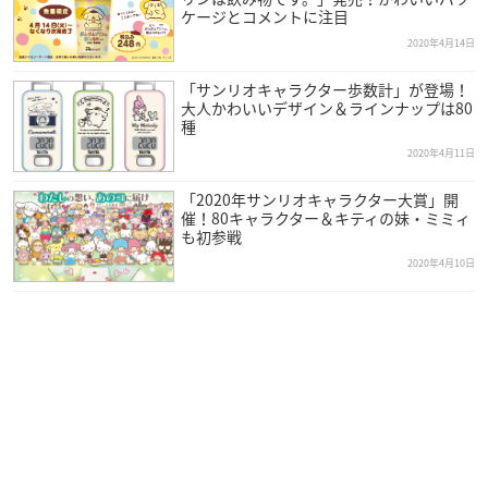
ケージとコメントに注目
2020年4月14日
「サンリオキャラクター歩数計」が登場！
大人かわいいデザイン＆ラインナップは80
種
2020年4月11日
「2020年サンリオキャラクター大賞」開
催！80キャラクター＆キティの妹・ミミィ
も初参戦
2020年4月10日