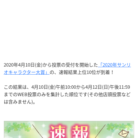
2020年4月10日(金)から投票の受付を開始した
「2020年サンリ
オキャラクター大賞」
の、速報結果上位10位が到着！
この結果は、4月10日(金)午前10:00から4月12日(日)午後11:59
までのWEB投票のみを集計した順位です(その他店頭投票など
は含みません)。