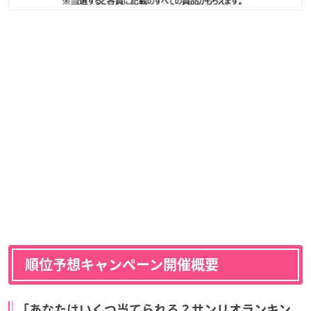
順位予想キャンペーン開催概要
「あなたはいくつ当てられる？サンリオランキン