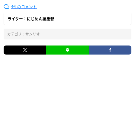
4
ライター：にじめん編集部
カテゴリ :
サンリオ