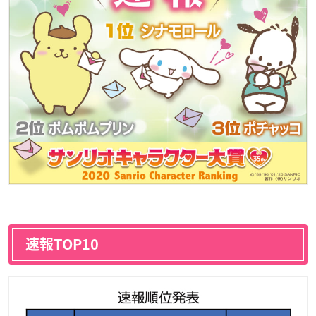
速報TOP10