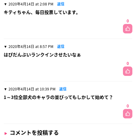
2020年4月14日 at 2:08 PM
返信
キティちゃん、毎日投票しています。
0
2020年4月14日 at 8:57 PM
返信
はぴだんぶいランクインさせたいなぁ
0
2020年4月14日 at 10:39 PM
返信
1～3位全部犬のキャラの並びってもしかして始めて？
0
コメントを投稿する