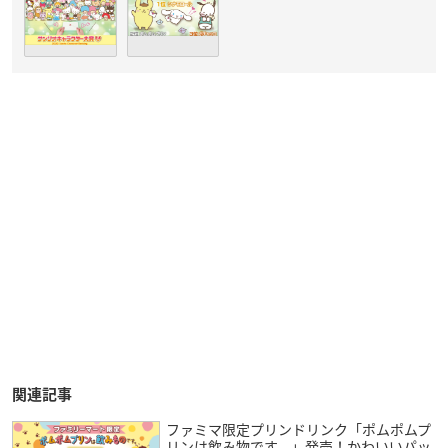
関連記事
ファミマ限定プリンドリンク「ポムポムプ
リンは飲み物です。」発売！かわいいパッ