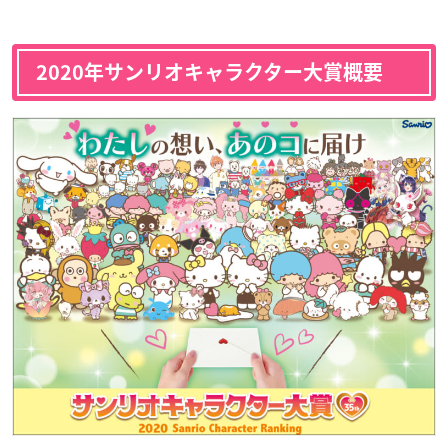
2020年サンリオキャラクター大賞概要