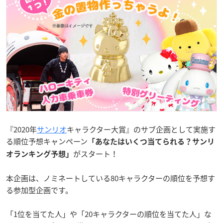
『2020年
サンリオ
キャラクター大賞』のサブ企画として実施す
る順位予想キャンペーン
「あなたはいくつ当てられる？サンリ
がスタート！
オランキング予想」
本企画は、ノミネートしている80キャラクターの順位を予想す
る参加型企画です。
「1位を当てた人」や「20キャラクターの順位を当てた人」な