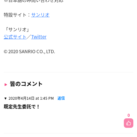
特設サイト：
サンリオ
「サンリオ」
公式サイト
／
Twitter
© 2020 SANRIO CO., LTD.
皆のコメント
2020年4月14日 at 1:45 PM
返信
既定先生委託で！
0