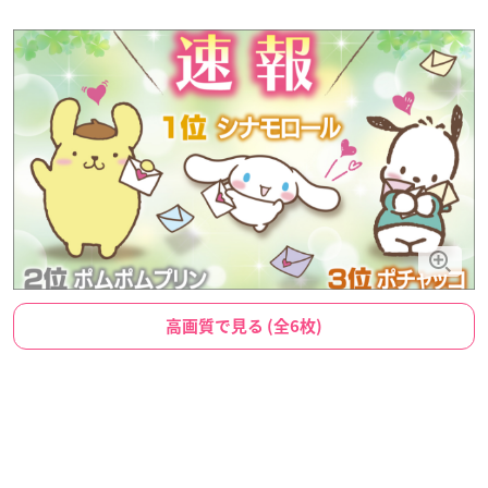
高画質で見る (全6枚)