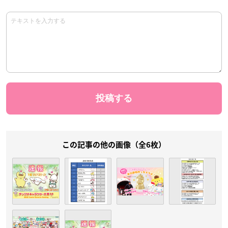
この記事の他の画像（全6枚）