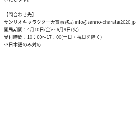
【問合わせ先】
サンリオキャラクター大賞事務局
info@sanrio-charatai2020.jp
開局期間：4月10日(金)～6月9日(火)
受付時間：10：00～17：00(土日・祝日を除く)
※日本語のみ対応