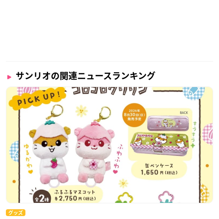
サンリオの関連ニュースランキング
グッズ