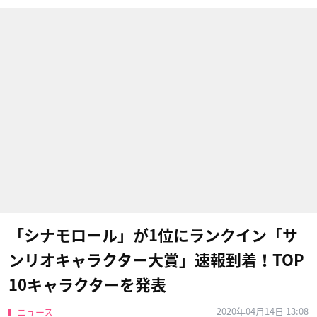
「シナモロール」が1位にランクイン「サ
ンリオキャラクター大賞」速報到着！TOP
10キャラクターを発表
2020年04月14日 13:08
ニュース