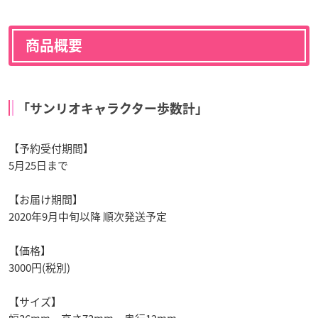
商品概要
「サンリオキャラクター歩数計」
【予約受付期間】
5月25日まで
【お届け期間】
2020年9月中旬以降 順次発送予定
【価格】
3000円(税別)
【サイズ】