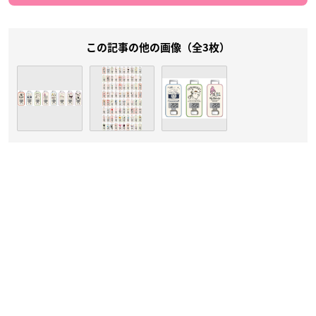
この記事の他の画像（全3枚）