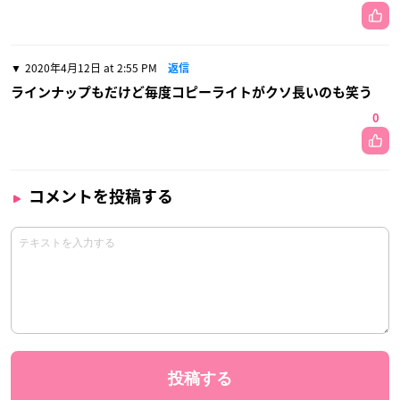
2020年4月12日 at 2:55 PM
返信
ラインナップもだけど毎度コピーライトがクソ長いのも笑う
0
コメントを投稿する