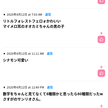
2020年4月12日 at 7:03 AM
返信
リトルフォレストフェロォかわいい
マイメロ耳のオオカミちゃんの男の子
0
2020年4月12日 at 11:11 AM
返信
シナモン可愛い
0
2020年4月12日 at 12:49 PM
返信
数字をちゃんと見てなくて8種類かと思ったら80種類だった‪‪‪w
さすがのサンリオさん。
0