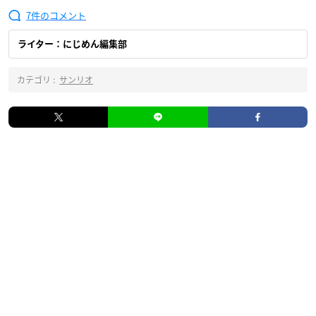
7
ライター：にじめん編集部
カテゴリ :
サンリオ