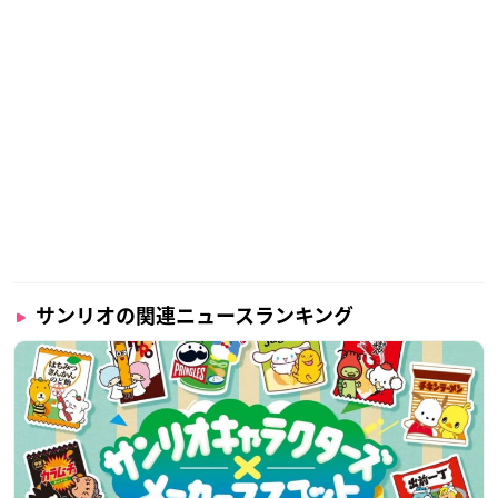
サンリオの関連ニュースランキング