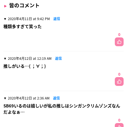
皆のコメント
2020年4月11日 at 9:42 PM
返信
種類多すぎて笑った
0
2020年4月12日 at 12:19 AM
返信
推しがいる…( ；∀；)
0
2020年4月12日 at 2:36 AM
返信
SB69いるのは嬉しいが私の推しはシンガンクリムゾンズなん
だよなぁ…
0