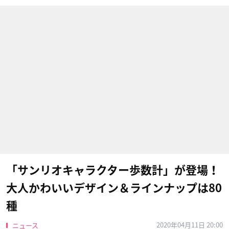
「サンリオキャラクター歩数計」が登場！
大人かわいいデザイン＆ラインナップは80
種
2020年04月11日 20:00
ニュース