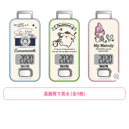
高画質で見る (全3枚)