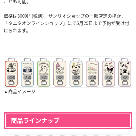
ことも可能。
価格は3000円(税別)。サンリオショップの一部店舗のほか、
「タニタオンラインショップ」にて5月25日まで予約が受け付
けられます。
▲商品イメージ
商品ラインナップ