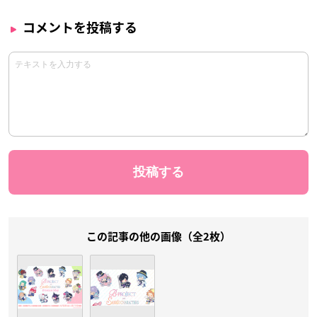
コメントを投稿する
この記事の他の画像（全2枚）