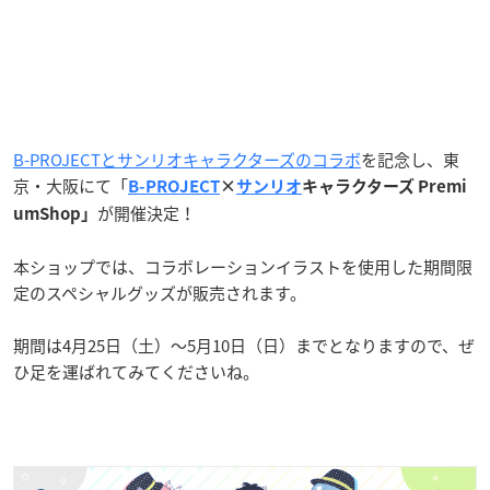
B-PROJECTとサンリオキャラクターズのコラボ
を記念し、東
京・大阪にて「
B-PROJECT
×
サンリオ
キャラクターズ Premi
が開催決定！
umShop」
本ショップでは、コラボレーションイラストを使用した期間限
定のスペシャルグッズが販売されます。
期間は4月25日（土）〜5月10日（日）までとなりますので、ぜ
ひ足を運ばれてみてくださいね。