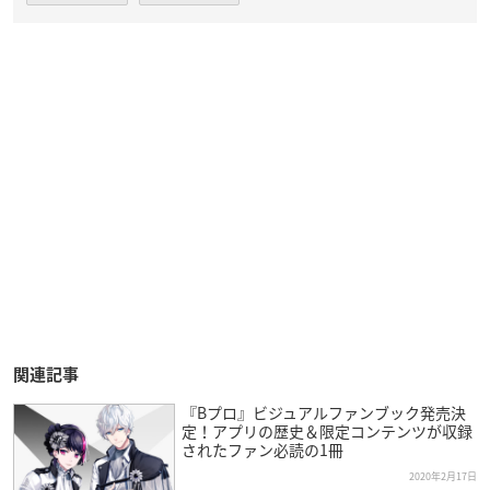
関連記事
『Bプロ』ビジュアルファンブック発売決
定！アプリの歴史＆限定コンテンツが収録
されたファン必読の1冊
2020年2月17日