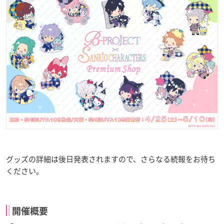
グッズの詳細は後日発表されますので、さらなる続報をお待ち
ください。
開催概要