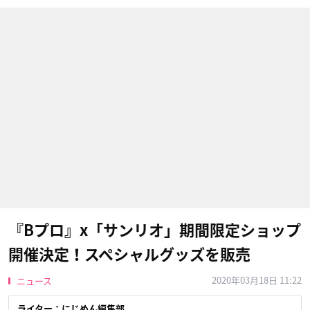
『Bプロ』x「サンリオ」期間限定ショップ
開催決定！スペシャルグッズを販売
2020年03月18日 11:22
ニュース
ライター：にじめん編集部