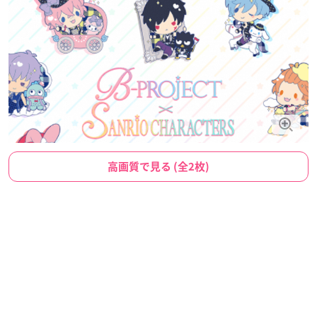
高画質で見る (全2枚)