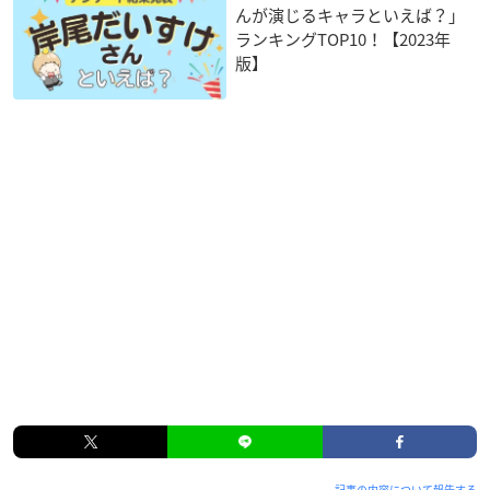
んが演じるキャラといえば？」
ランキングTOP10！【2023年
版】
記事の内容について報告する