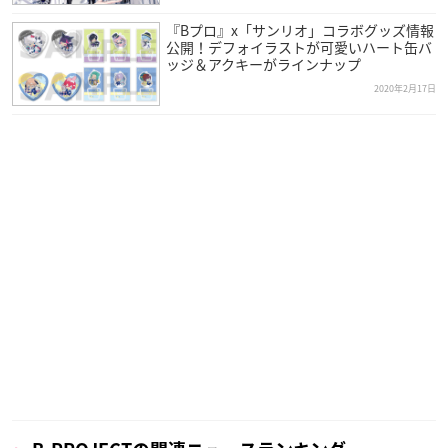
『Bプロ』x「サンリオ」コラボグッズ情報
公開！デフォイラストが可愛いハート缶バ
ッジ＆アクキーがラインナップ
2020年2月17日