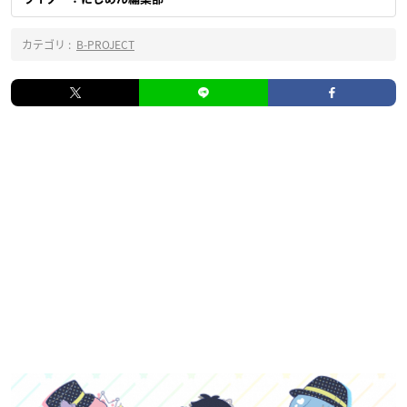
カテゴリ :
B-PROJECT