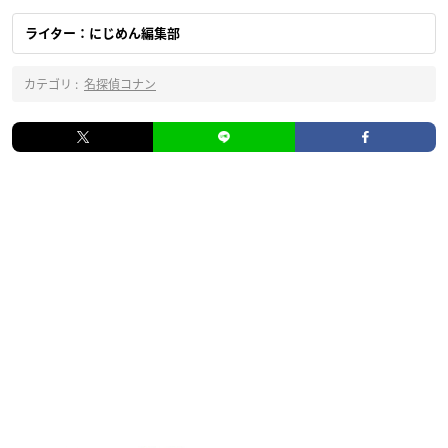
ライター：にじめん編集部
カテゴリ :
名探偵コナン