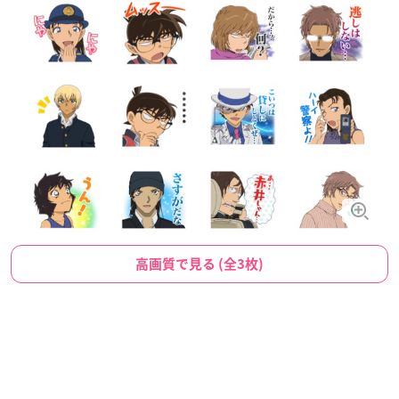
高画質で見る (全3枚)