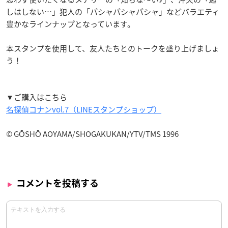
しはしない…」犯人の「パシャパシャパシャ」などバラエティ
豊かなラインナップとなっています。
本スタンプを使用して、友人たちとのトークを盛り上げましょ
う！
▼ご購入はこちら
名探偵コナンvol.7（LINEスタンプショップ）
© GŌSHŌ AOYAMA/SHOGAKUKAN/YTV/TMS 1996
コメントを投稿する