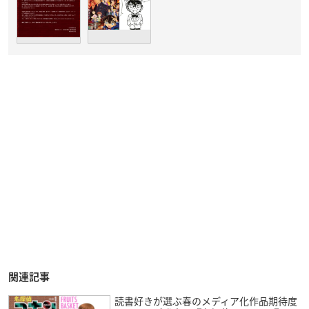
関連記事
読書好きが選ぶ春のメディア化作品期待度