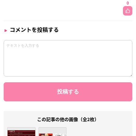
0
コメントを投稿する
この記事の他の画像（全2枚）