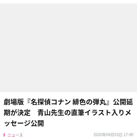
劇場版『名探偵コナン 緋色の弾丸』公開延
期が決定 青山先生の直筆イラスト入りメ
ッセージ公開
2020年04月03日 17:40
ニュース