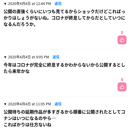
2020年4月4日 at 12:44 PM
返信
公開の直後くらいにいつも見てるからショックだけどこればっ
かりはしょうがないね。コロナが終息してからだとしていつに
なるんだろうか。
0
2020年4月4日 at 9:05 PM
返信
今年はコロナが完全に終息するかわからないから公開するとし
たら来年かな
0
2020年4月4日 at 11:05 PM
返信
公開待ちの延期作品が多すぎるから順番に公開されたとしてコ
ナンはいつになるのやら…
こればかりは仕方ないね