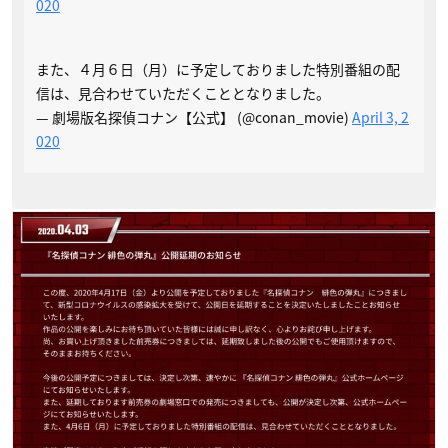
020
また、４月６日（月）に予定しておりました特別番組の配
信は、見合わせていただくこととなりました。
— 劇場版名探偵コナン【公式】 (@conan_movie)
April 3, 2
020