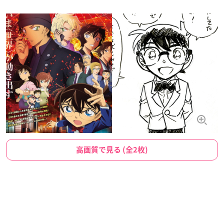
高画質で見る (全2枚)