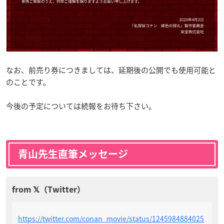
なお、前売り券につきましては、延期後の公開でも使用可能と
のことです。
今後の予定については続報をお待ち下さい。
青山先生直筆メッセージ
https://twitter.com/conan_movie/status/1245984884025