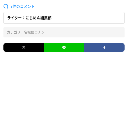
7
ライター：にじめん編集部
カテゴリ :
名探偵コナン