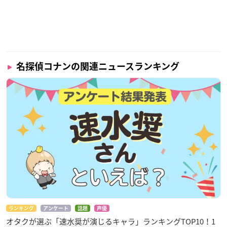
名探偵コナンの関連ニュースランキング
ランキング
アンケート
話題
声優
オタクが選ぶ「速水奨が演じるキャラ」ランキングTOP10！1