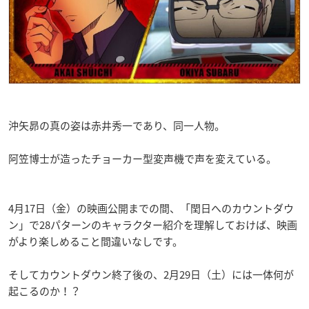
沖矢昴の真の姿は赤井秀一であり、同一人物。
阿笠博士が造ったチョーカー型変声機で声を変えている。
4月17日（金）の映画公開までの間、「閏日へのカウントダウ
ン」で28パターンのキャラクター紹介を理解しておけば、映画
がより楽しめること間違いなしです。
そしてカウントダウン終了後の、2月29日（土）には一体何が
起こるのか！？