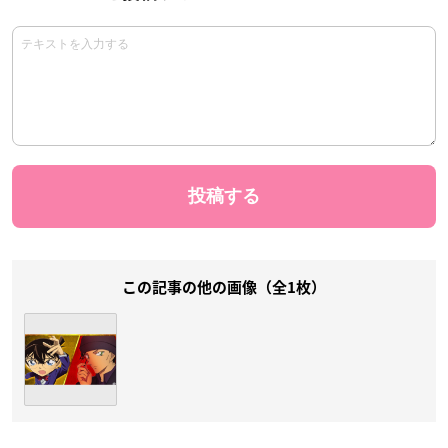
この記事の他の画像（全1枚）