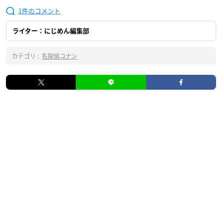
1
ライター：にじめん編集部
カテゴリ :
名探偵コナン