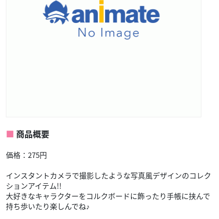
商品概要
価格：275円
インスタントカメラで撮影したような写真風デザインのコレク
ションアイテム!!
大好きなキャラクターをコルクボードに飾ったり手帳に挟んで
持ち歩いたり楽しんでね♪