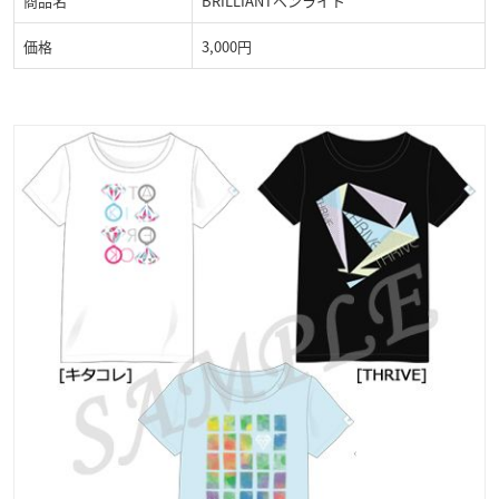
商品名
BRILLIANTペンライト
価格
3,000円