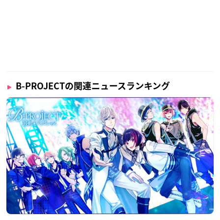
B-PROJECTの関連ニュースランキング