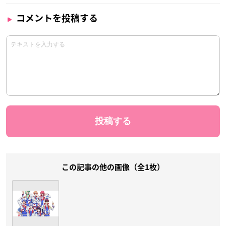
コメントを投稿する
この記事の他の画像（全1枚）