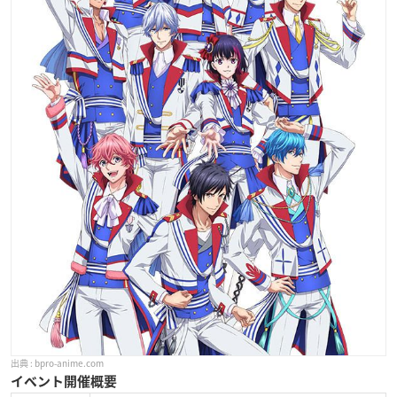
bpro-anime.com
イベント開催概要