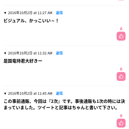
2016年10月2日 at 11:27 AM
返信
ビジュアル、かっこいい～！
0
2016年10月2日 at 11:32 AM
返信
是国竜持君大好きー
0
2016年10月2日 at 11:45 AM
返信
この事前通販、今回は『2次』です。事後通販も1次の時には決
まっていました。ツイートと記事はちゃんと書いて下さい。
0