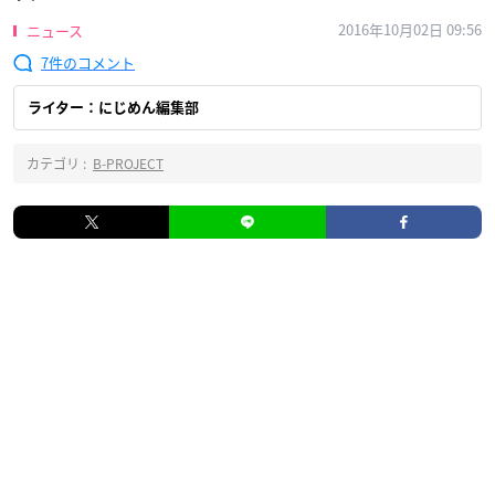
2016年10月02日 09:56
ニュース
7
ライター：にじめん編集部
カテゴリ :
B-PROJECT