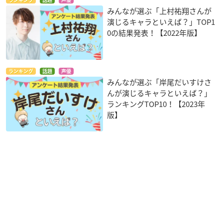
みんなが選ぶ「上村祐翔さんが
演じるキャラといえば？」TOP1
0の結果発表！【2022年版】
ランキング
話題
声優
みんなが選ぶ「岸尾だいすけさ
んが演じるキャラといえば？」
ランキングTOP10！【2023年
版】