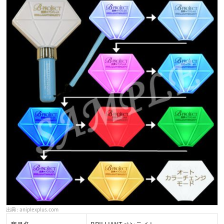
aniplexplus.com