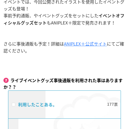
イベントでは、今回公開されたイラストを使用したイベントグ
ッズも登場！
事前予約通販、やイベントグッズをセットにした
イベントオフ
もANIPLEX＋限定で発売されます！
ィシャルグッズセット
さらに事後通販も予定！詳細は
ANIPLEX＋公式サイト
にてご確
認ください。
ライブイベントグッズ事後通販を利用された事はあります
か？？
利用したことある。
177