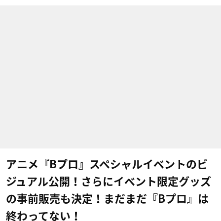
アニメ『Bプロ』スペシャルイベントのビ
ジュアル公開！さらにイベント限定グッズ
の事前販売も決定！まだまだ『Bプロ』は
終わってない！