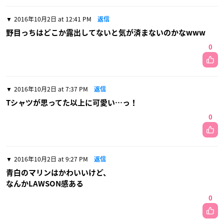
2016年10月2日 at 12:41 PM
返信
野目っちはどこか露出してないと気が済まないのかなwww
0
2016年10月2日 at 7:37 PM
返信
Tシャツが思ってた以上に可愛い…っ！
0
2016年10月2日 at 9:27 PM
返信
青白のマリンはかわいいけど、
なんかLAWSON感ある
0