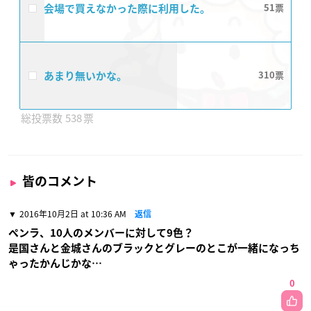
会場で買えなかった際に利用した。
51
あまり無いかな。
310
538
皆のコメント
2016年10月2日 at 10:36 AM
返信
ペンラ、10人のメンバーに対して9色？
是国さんと金城さんのブラックとグレーのとこが一緒になっち
ゃったかんじかな…
0