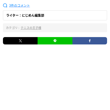
3
ライター：にじめん編集部
カテゴリ :
テニスの王子様