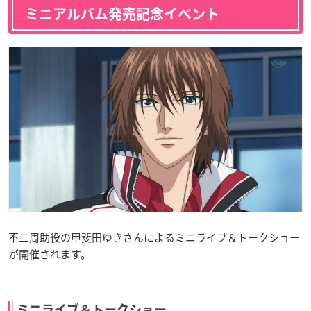
ミニアルバム発売記念イベント
不二周助役の甲斐田ゆきさんによるミニライブ＆トークショー
が開催されます。
ミニライブ＆トークショー