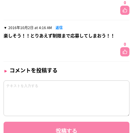
0
2016年10月2日 at 4:16 AM
返信
楽しそう！！とりあえず制限まで応募してしまおう！！
0
コメントを投稿する