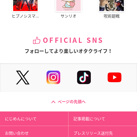
ヒプノシスマ...
サンリオ
呪術廻戦
OFFICIAL SNS
フォローしてより楽しいオタクライフ！
ページの先頭へ
にじめんについて
記事掲載について
お問い合わせ
プレスリリース送付先