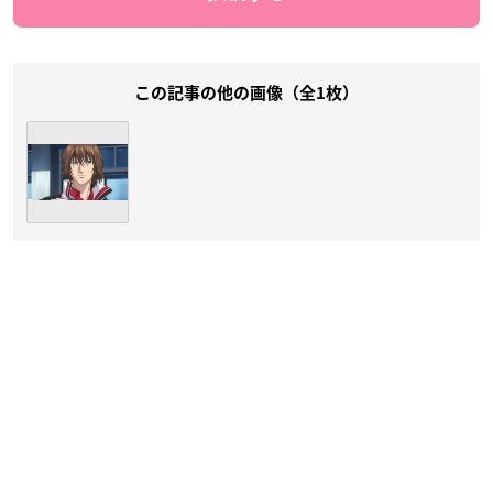
この記事の他の画像（全1枚）