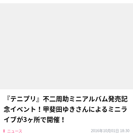
『テニプリ』不二周助ミニアルバム発売記
念イベント！甲斐田ゆきさんによるミニラ
イブが3ヶ所で開催！
2016年10月01日 18:30
ニュース