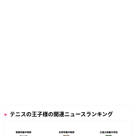
テニスの王子様の関連ニュースランキング