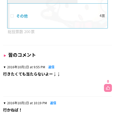
その他
4
200
皆のコメント
2016年10月1日 at 9:55 PM
返信
行きたくても当たらないよー；；
0
2016年10月1日 at 10:19 PM
返信
行かねば！