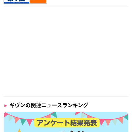
ギヴンの関連ニュースランキング