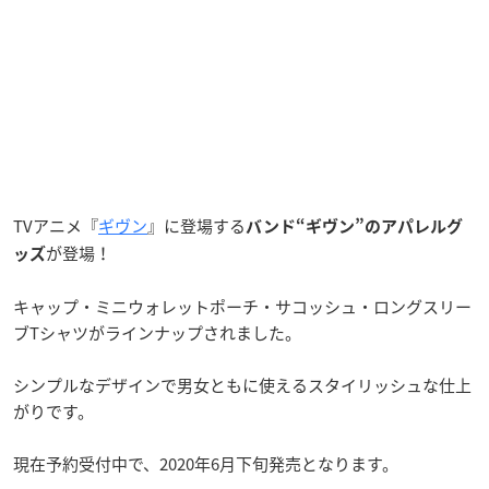
TVアニメ『
ギヴン
』に登場する
バンド“ギヴン”のアパレルグ
が登場！
ッズ
キャップ・ミニウォレットポーチ・サコッシュ・ロングスリー
ブTシャツがラインナップされました。
シンプルなデザインで男女ともに使えるスタイリッシュな仕上
がりです。
現在予約受付中で、2020年6月下旬発売となります。