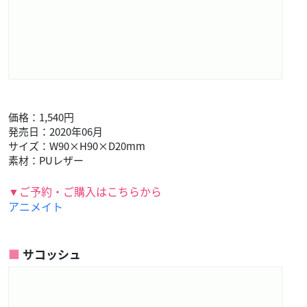
価格：1,540円
発売日：2020年06月
サイズ：W90×H90×D20mm
素材：PUレザー
▼ご予約・ご購入はこちらから
アニメイト
サコッシュ