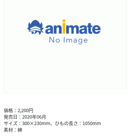
価格：2,200円
発売日：2020年06月
サイズ：300×230mm、ひもの長さ：1050mm
素材：綿