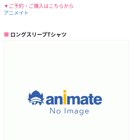
▼ご予約・ご購入はこちらから
アニメイト
ロングスリーブTシャツ