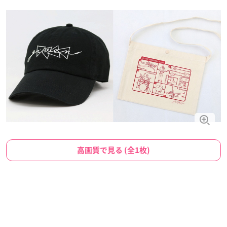
高画質で見る (全1枚)