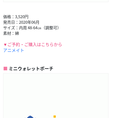
価格：3,520円
発売日：2020年06月
サイズ：内周 48-64㎝（調整可）
素材：綿
▼ご予約・ご購入はこちらから
アニメイト
ミニウォレットポーチ