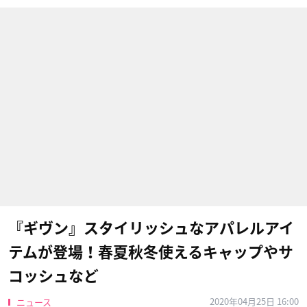
『ギヴン』スタイリッシュなアパレルアイ
テムが登場！春夏秋冬使えるキャップやサ
コッシュなど
2020年04月25日 16:00
ニュース