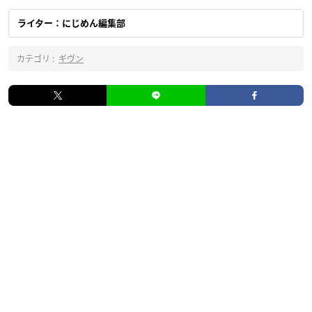
ライター：にじめん編集部
カテゴリ :
ギヴン