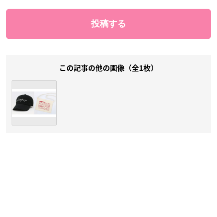
この記事の他の画像（全1枚）