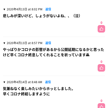
2020年4月13日 at 8:02 PM
返信
悲しみが深いけど、しょうがないよね、、（泣）
0
2020年4月13日 at 8:57 PM
返信
やっぱりかコロナの影響があるから公開延期になるかと思った
けど早くコロナ終息してくれることを祈っています🙇
0
2020年4月14日 at 8:48 AM
返信
気兼ねなく楽しみたいからホッとしました。
早くコロナ終結しますように
0