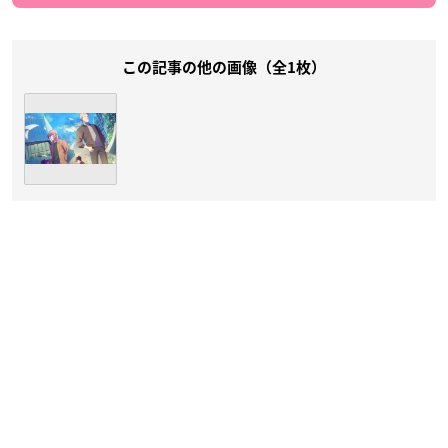
この記事の他の画像（全1枚）