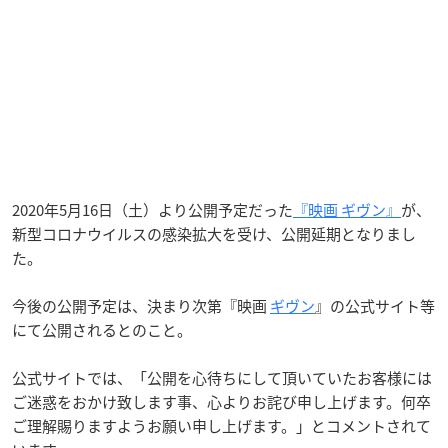
2020年5月16日（土）より公開予定だった
『映画 ギヴン』
が、
新型コロナウイルスの感染拡大を受け、公開延期となりまし
た。
今後の公開予定は、決まり次第『映画
ギヴン
』の公式サイト等
にて公開されるとのこと。
公式サイトでは、「公開を心待ちにして頂いていたお客様には
ご迷惑をおかけ致します事、心よりお詫び申し上げます。何卒
ご理解賜りますようお願い申し上げます。」とコメントされて