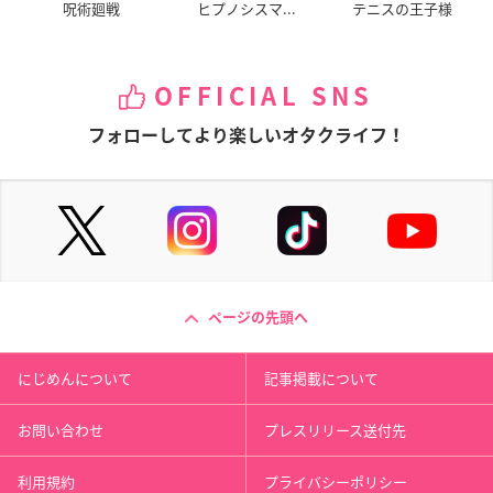
呪術廻戦
ヒプノシスマ...
テニスの王子様
OFFICIAL SNS
フォローしてより楽しいオタクライフ！
ページの先頭へ
にじめんについて
記事掲載について
お問い合わせ
プレスリリース送付先
利用規約
プライバシーポリシー