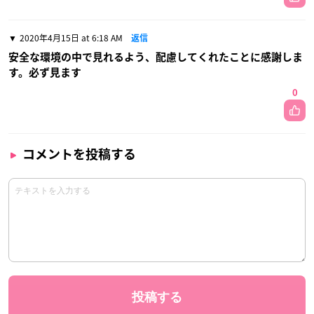
2020年4月15日 at 6:18 AM
返信
安全な環境の中で見れるよう、配慮してくれたことに感謝しま
す。必ず見ます
0
コメントを投稿する