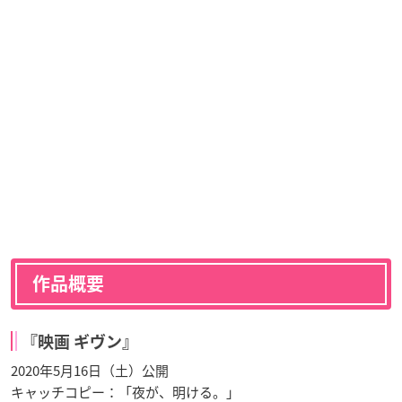
作品概要
『映画 ギヴン』
2020年5月16日（土）公開
キャッチコピー：「夜が、明ける。」