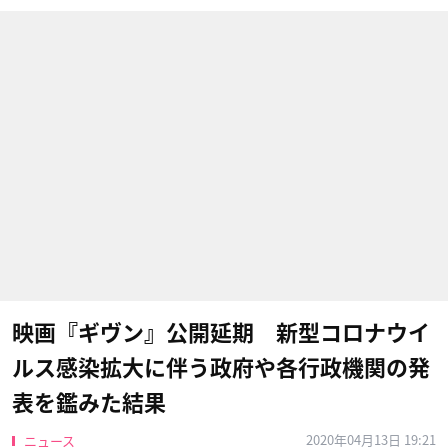
映画『ギヴン』公開延期 新型コロナウイ
ルス感染拡大に伴う政府や各行政機関の発
表を鑑みた結果
2020年04月13日 19:21
ニュース