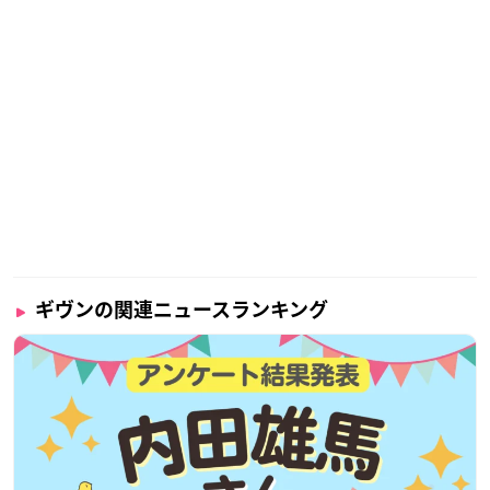
ギヴンの関連ニュースランキング