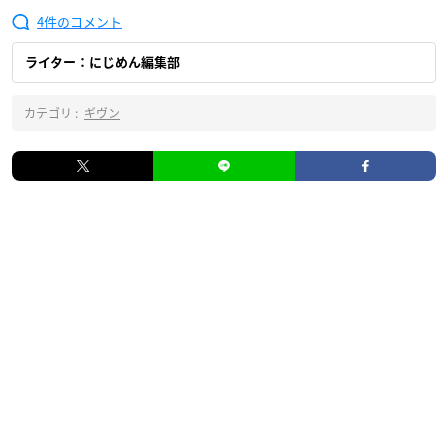
4
ライター：にじめん編集部
カテゴリ :
ギヴン