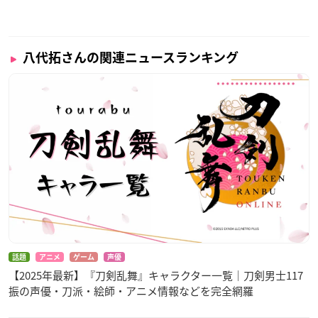
八代拓さんの関連ニュースランキング
話題
アニメ
ゲーム
声優
【2025年最新】『刀剣乱舞』キャラクター一覧｜刀剣男士117
振の声優・刀派・絵師・アニメ情報などを完全網羅