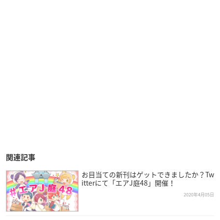
関連記事
お目当ての新刊はゲットできましたか？Tw
itterにて「エアJ庭48」開催！
2020年4月05日