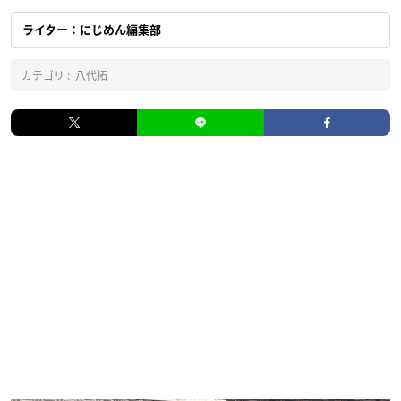
ライター：にじめん編集部
カテゴリ :
八代拓