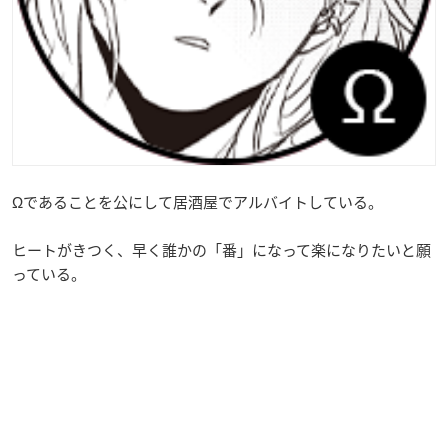
Ωであることを公にして居酒屋でアルバイトしている。
ヒートがきつく、早く誰かの「番」になって楽になりたいと願
っている。