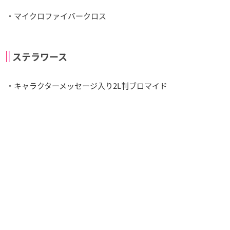
・マイクロファイバークロス
ステラワース
・キャラクターメッセージ入り2L判ブロマイド