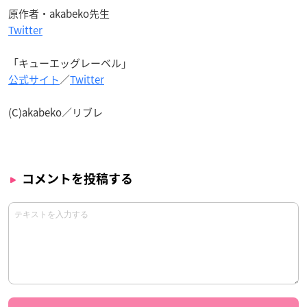
原作者・akabeko先生
Twitter
「キューエッグレーベル」
公式サイト
／
Twitter
(C)akabeko／リブレ
コメントを投稿する