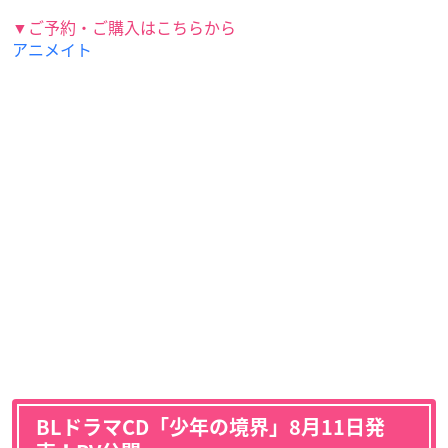
▼ご予約・ご購入はこちらから
アニメイト
BLドラマCD「少年の境界」8月11日発