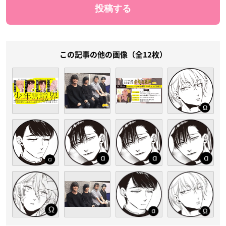
この記事の他の画像（全12枚）