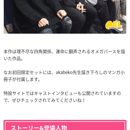
本作は理不尽な四角関係、運命に翻弄されるオメガバースを描
いた作品。
なお初回限定セットには、akabeko先生描き下ろしのマンガ小
冊子が付属します。
特設サイトではキャストインタビューも公開されていますの
で、ぜひチェックされてみてくださいね！
ストーリー&登場人物