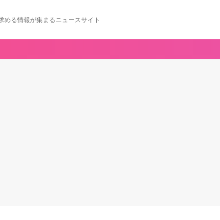
求める情報が集まるニュースサイト