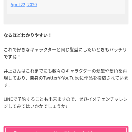
April 22, 2020
なるほどわかりやすい！
これで好きなキャラクターと同じ髪型にしたいときもバッチリ
ですね！
井上さんはこれまでにも数々のキャラクターの髪型や髪色を再
現しており、自身のTwitterやYouTubeに作品を投稿されていま
す。
LINEで予約することも出来ますので、ぜひイメチェンチャレン
ジしてみてはいかかでしょうか♪