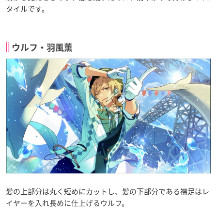
タイルです。
ウルフ・羽風薫
髪の上部分は丸く短めにカットし、髪の下部分である襟足はレ
イヤーを入れ長めに仕上げるウルフ。