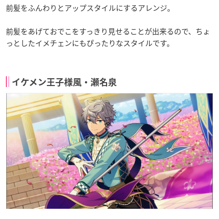
前髪をふんわりとアップスタイルにするアレンジ。
前髪をあげておでこをすっきり見せることが出来るので、ちょ
っとしたイメチェンにもぴったりなスタイルです。
イケメン王子様風・瀬名泉