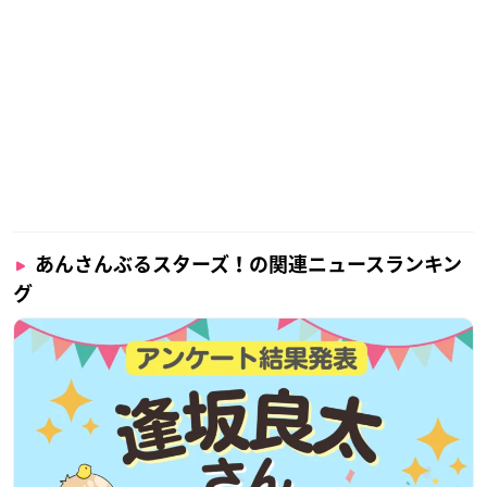
あんさんぶるスターズ！の関連ニュースランキン
グ