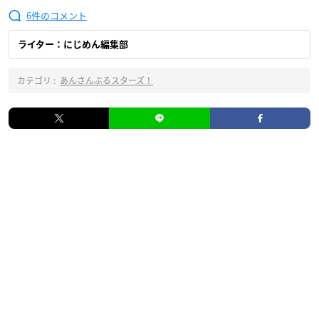
6
ライター：にじめん編集部
カテゴリ :
あんさんぶるスターズ！