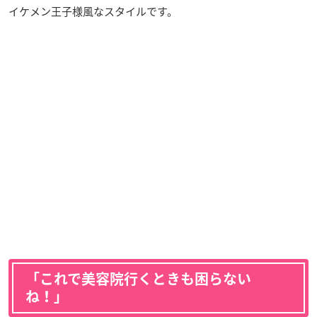
イケメン王子様風なスタイルです。
「これで美容院行くときも困らない
ね！」