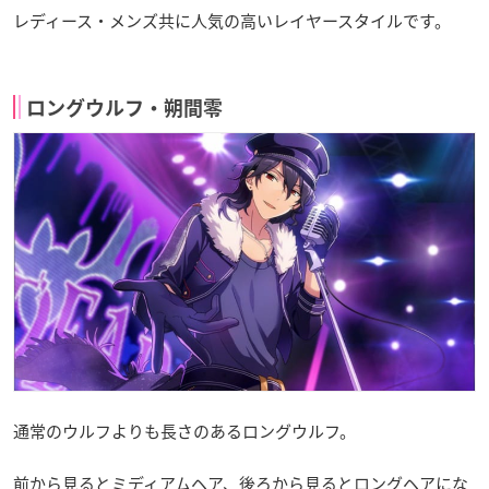
レディース・メンズ共に人気の高いレイヤースタイルです。
ロングウルフ・朔間零
通常のウルフよりも長さのあるロングウルフ。
前から見るとミディアムヘア、後ろから見るとロングヘアにな