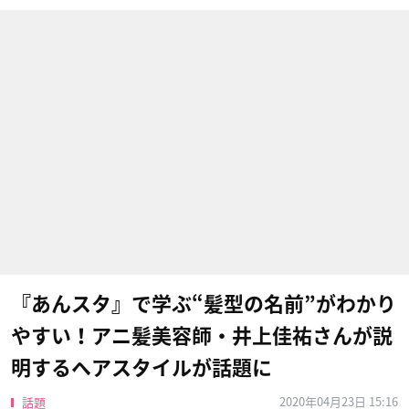
『あんスタ』で学ぶ“髪型の名前”がわかり
やすい！アニ髪美容師・井上佳祐さんが説
明するヘアスタイルが話題に
2020年04月23日 15:16
話題