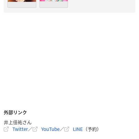
外部リンク
井上佳祐さん
Twitter
／
YouTube
／
LINE
（予約）