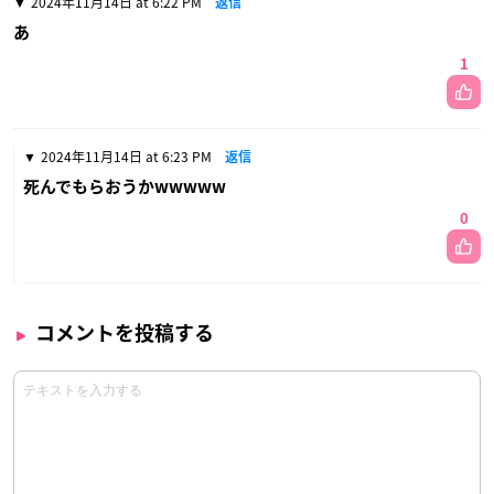
2024年11月14日 at 6:22 PM
返信
あ
1
2024年11月14日 at 6:23 PM
返信
死んでもらおうかwwwww
0
コメントを投稿する