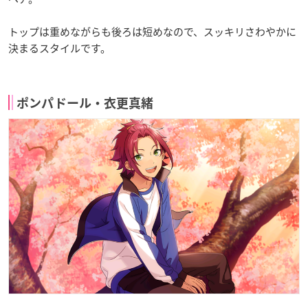
トップは重めながらも後ろは短めなので、スッキリさわやかに
決まるスタイルです。
ポンパドール・衣更真緒