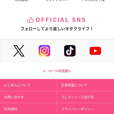
OFFICIAL SNS
フォローしてより楽しいオタクライフ！
ページの先頭へ
にじめんについて
記事掲載について
お問い合わせ
プレスリリース送付先
利用規約
プライバシーポリシー