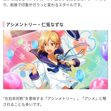
り、前後で印象がガラッと変わるスタイルです。
アシメントリー・仁兎なずな
“左右非対称”を意味する「アシンメトリー」。「アシメ」と略
されることも多いです。