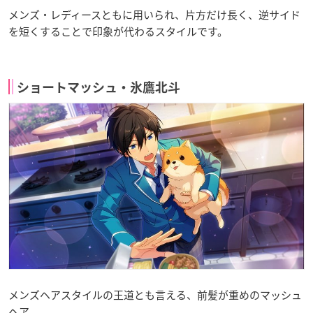
メンズ・レディースともに用いられ、片方だけ長く、逆サイド
を短くすることで印象が代わるスタイルです。
ショートマッシュ・氷鷹北斗
メンズヘアスタイルの王道とも言える、前髪が重めのマッシュ
ヘア。