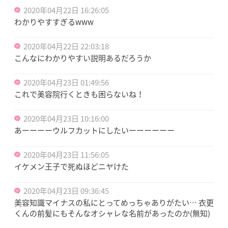
2020年04月22日 16:26:05
わかりやすすぎるwww
2020年04月22日 22:03:18
こんなにわかりやすい説明あるだろうか
2020年04月23日 01:49:56
これで美容院行くときも困らないね！
2020年04月23日 10:16:00
あーーーーウルフカットにしたいーーーーーー
2020年04月23日 11:56:05
イケメン王子で死ぬほどニヤけた
2020年04月23日 09:36:45
美容知識マイナスの私にとってめっちゃありがたい… 衣更
くんの前髪にもそんなオシャレな名前があったのか(無知)