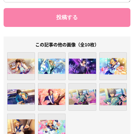
この記事の他の画像（全10枚）