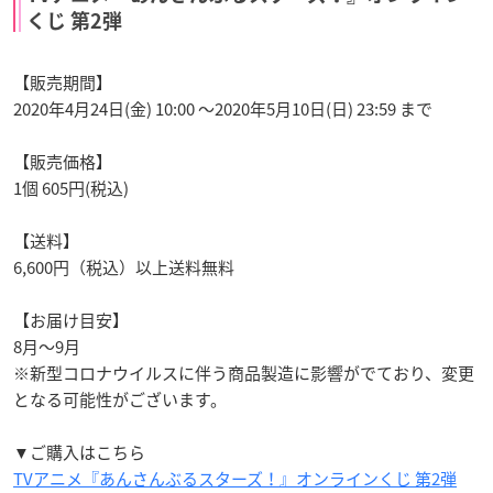
くじ 第2弾
【販売期間】
2020年4月24日(金) 10:00 〜2020年5月10日(日) 23:59 まで
【販売価格】
1個 605円(税込)
【送料】
6,600円（税込）以上送料無料
【お届け目安】
8月～9月
※新型コロナウイルスに伴う商品製造に影響がでており、変更
となる可能性がございます。
▼ご購入はこちら
TVアニメ『あんさんぶるスターズ！』オンラインくじ 第2弾