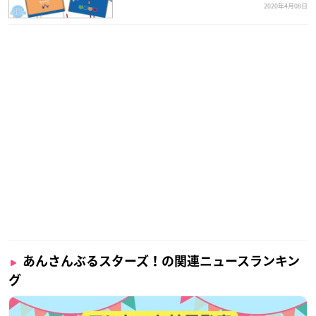
2020年4月08日
あんさんぶるスターズ！の関連ニュースランキン
グ