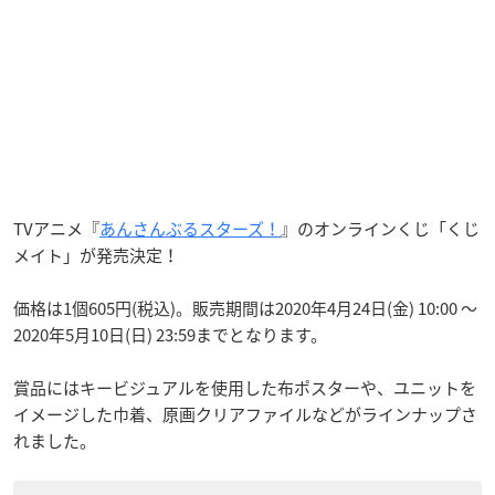
TVアニメ『
あんさんぶるスターズ！
』のオンラインくじ「くじ
メイト」が発売決定！
価格は1個605円(税込)。販売期間は2020年4月24日(金) 10:00 〜
2020年5月10日(日) 23:59までとなります。
賞品にはキービジュアルを使用した布ポスターや、ユニットを
イメージした巾着、原画クリアファイルなどがラインナップさ
れました。