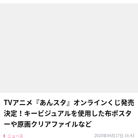
TVアニメ『あんスタ』オンラインくじ発売
決定！キービジュアルを使用した布ポスタ
ーや原画クリアファイルなど
2020年04月17日 16:43
ニュース