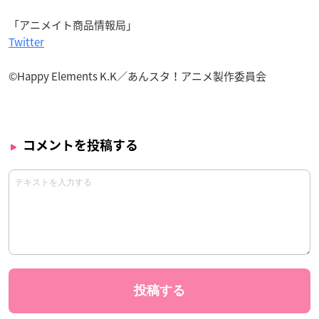
「アニメイト商品情報局」
Twitter
©Happy Elements K.K／あんスタ！アニメ製作委員会
コメントを投稿する