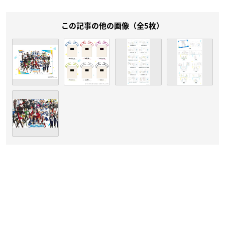
この記事の他の画像（全5枚）