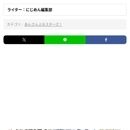
ライター：にじめん編集部
カテゴリ :
あんさんぶるスターズ！