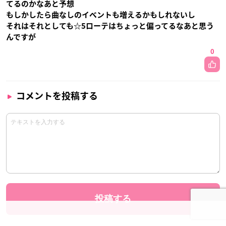
てるのかなあと予想
もしかしたら曲なしのイベントも増えるかもしれないし
それはそれとしても☆5ローテはちょっと偏ってるなあと思う
んですが
0
コメントを投稿する