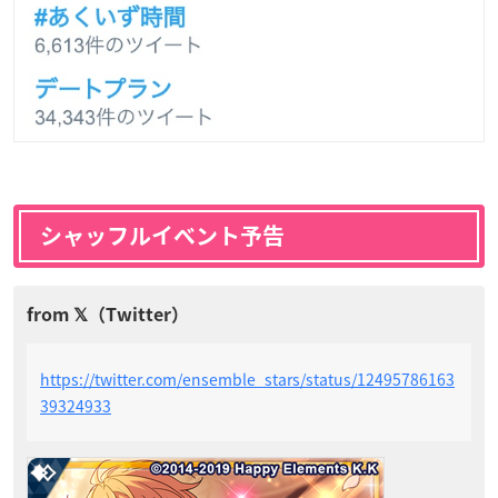
シャッフルイベント予告
https://twitter.com/ensemble_stars/status/12495786163
39324933