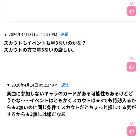
0
2020年4月13日 at 11:57 PM
返信
スカウトもイベントも星3ないのかな？
スカウトの方で星3ないの厳しい。
0
2020年4月14日 at 2:27 AM
返信
楽曲に参加しないキャラのカードがある可能性もあるけどど
うかな……イベントはともかくスカウトは★3でも特効入るか
ら★3無いのに同じ条件でスカウトだとちょっと損してる気が
するから★3無しは嫌だなあ
0