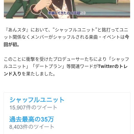
『あんスタ』において、“シャッフルユニット”と銘打ってユニ
ット関係なくメンバーがシャッフルされる楽曲・イベントは
今
回が初。
このことに衝撃を受けたプロデューサーたちにより「シャッフ
ルユニット」「デートプラン」等関連ワードが
Twitterのトレ
を果たしました。
ンド入り