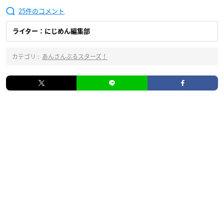
25
ライター：にじめん編集部
カテゴリ :
あんさんぶるスターズ！