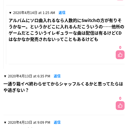
2020年4月14日 at 1:25 AM
返信
アルバムにソロ曲入れるなら人数的にSwitchの方が有りそ
うかなー。というかどこに入れるんだこういうの……他所の
ゲームだとこういうイレギュラーな曲は配信は有るけどCD
はなかなか発売されないってこともあるけども
0
2020年4月13日 at 6:35 PM
返信
一通り箱イベ終わらせてからシャッフルくるかと思ってたらは
や過ぎない？
0
2020年4月13日 at 9:09 PM
返信