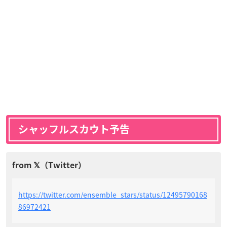
シャッフルスカウト予告
https://twitter.com/ensemble_stars/status/12495790168
86972421