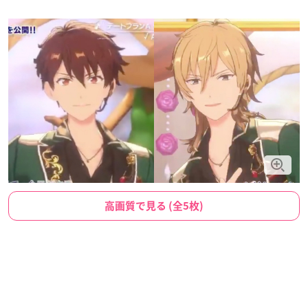
高画質で見る (全5枚)