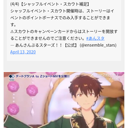
(4/4)【シャッフルイベント・スカウト補足】
シャッフルイベント・スカウト開催時は、ストーリーはイ
ベントのポイントボーナスでのみ入手することができま
す。
⚠スカウトのキャンペーンカードからはストーリーを開放す
ることができませんのでご注意ください。
#あんスタ
— あんさんぶるスターズ！！【公式】 (@ensemble_stars)
April 13, 2020