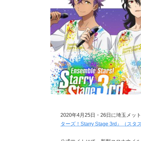
2020年4月25日・26日に埼玉メ
ターズ！Starry Stage 3rd』（ス