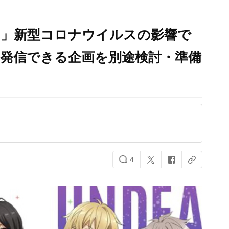
rd」新型コロナウイルスの影響で
に発信できる企画を別途検討・準備
4