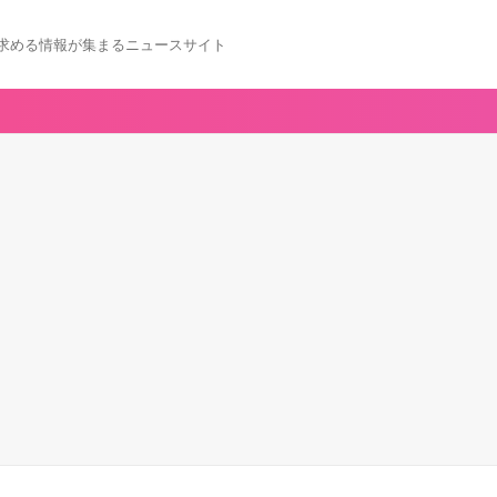
求める情報が集まるニュースサイト