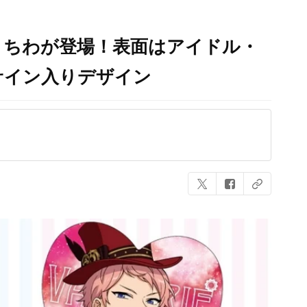
うちわが登場！表面はアイドル・
サイン入りデザイン