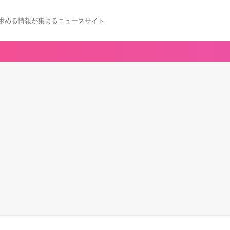
求める情報が集まるニュースサイト