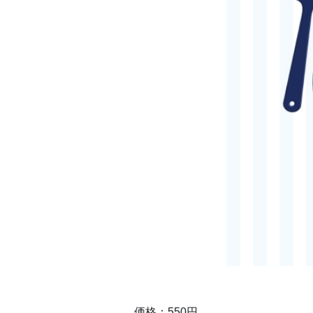
価格：550円