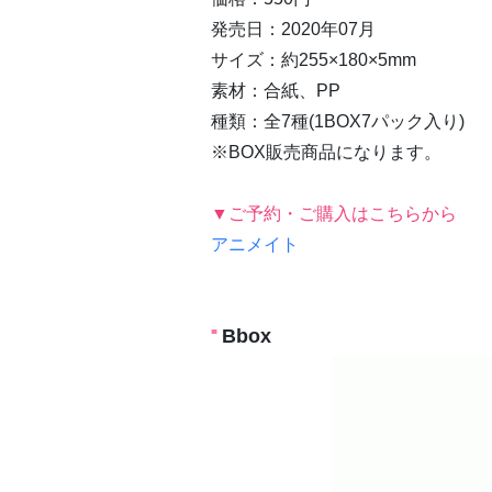
発売日：2020年07月
サイズ：約255×180×5mm
素材：合紙、PP
種類：全7種(1BOX7パック入り)
※BOX販売商品になります。
▼ご予約・ご購入はこちらから
アニメイト
Bbox