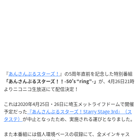
『
あんさんぶるスターズ！
』の5周年直前を記念した特別番組
が、4月26日21時
「あんさんぶるスターズ！！-50’s “ring”-」
よりニコニコ生放送にて配信決定！
これは2020年4月25日・26日に埼玉メットライフドームで開催
予定だった
『あんさんぶるスターズ！Starry Stage 3rd』（ス
タステ）
が中止となったため、実施される運びとなりました。
また本番組には個人環境ベースの収録にて、全メインキャス