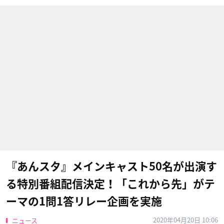
『あんスタ』メインキャスト50名が出演す
る特別番組配信決定！「これから先」がテ
ーマの1問1答リレー企画を実施
2020年04月20日 10:06
ニュース