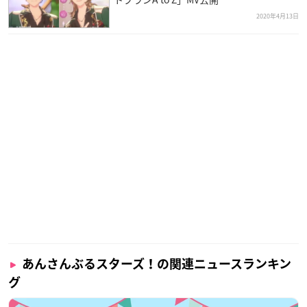
2020年4月13日
あんさんぶるスターズ！の関連ニュースランキン
グ