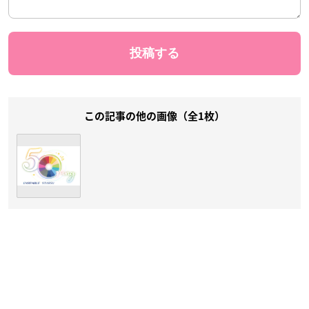
この記事の他の画像（全1枚）