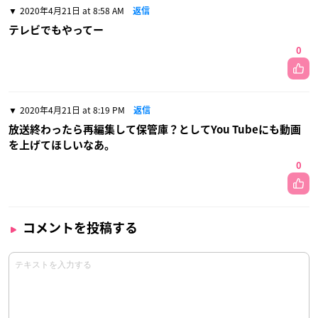
2020年4月21日 at 8:58 AM
返信
テレビでもやってー
0
2020年4月21日 at 8:19 PM
返信
放送終わったら再編集して保管庫？としてYou Tubeにも動画
を上げてほしいなあ。
0
コメントを投稿する