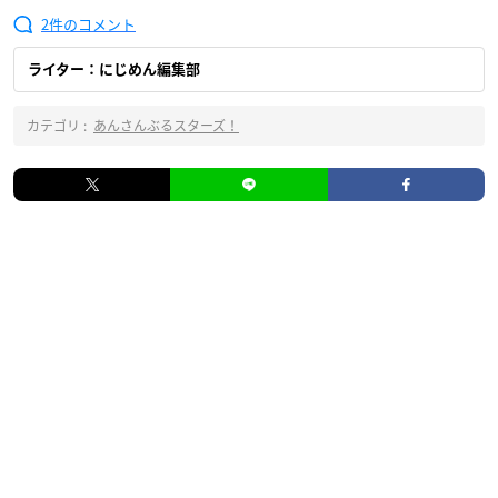
2
ライター：にじめん編集部
カテゴリ :
あんさんぶるスターズ！