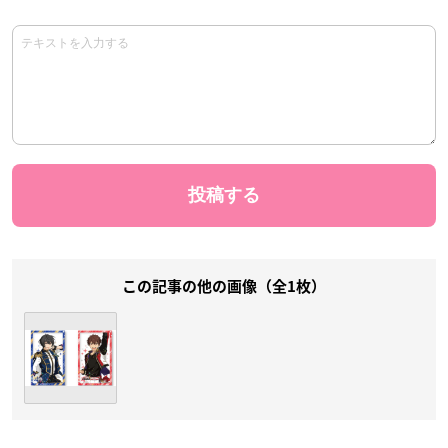
この記事の他の画像（全1枚）