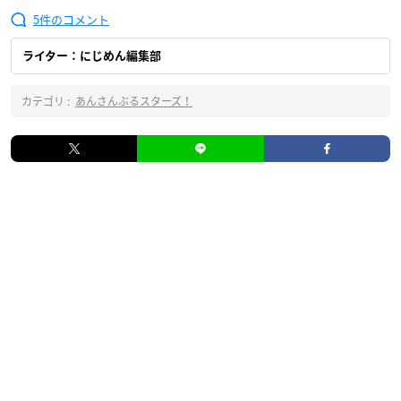
5
ライター：にじめん編集部
カテゴリ :
あんさんぶるスターズ！