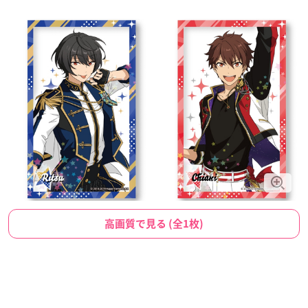
高画質で見る (全1枚)