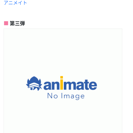
アニメイト
第三弾