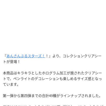
『
あんさんぶるスターズ！
！』より、コレクションクリアシー
トが登場！
本商品はキラキラとしたホログラム加工が施されたクリアシー
トで、ペンライトのデコレーションも楽しめるサイズ感となっ
ています。
第一弾から第四弾までの合計49種がラインナップされました。