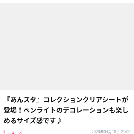
『あんスタ』コレクションクリアシートが
登場！ペンライトのデコレーションも楽し
めるサイズ感です♪
2020年04月18日 21:00
ニュース