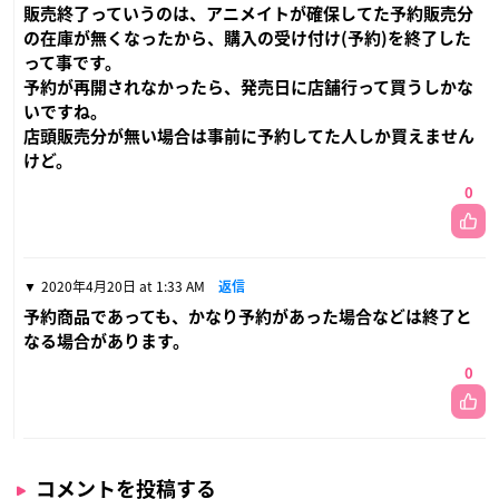
販売終了っていうのは、アニメイトが確保してた予約販売分
の在庫が無くなったから、購入の受け付け(予約)を終了した
って事です。
予約が再開されなかったら、発売日に店舗行って買うしかな
いですね。
店頭販売分が無い場合は事前に予約してた人しか買えません
けど。
0
2020年4月20日 at 1:33 AM
返信
予約商品であっても、かなり予約があった場合などは終了と
なる場合があります。
0
コメントを投稿する