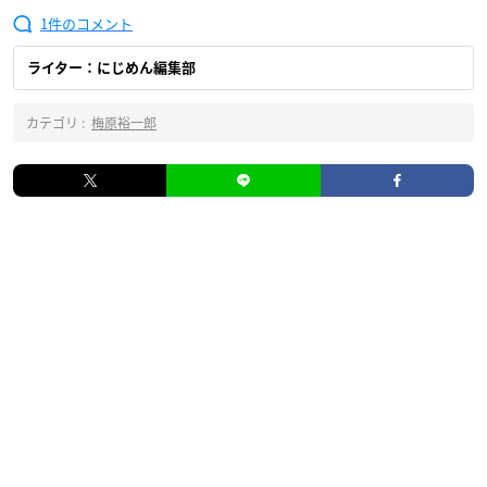
1
ライター：にじめん編集部
カテゴリ :
梅原裕一郎