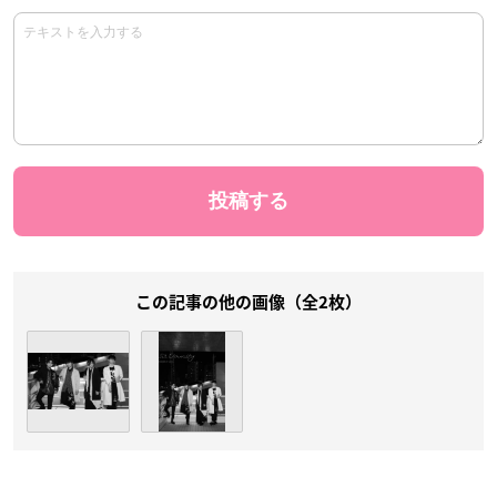
この記事の他の画像（全2枚）