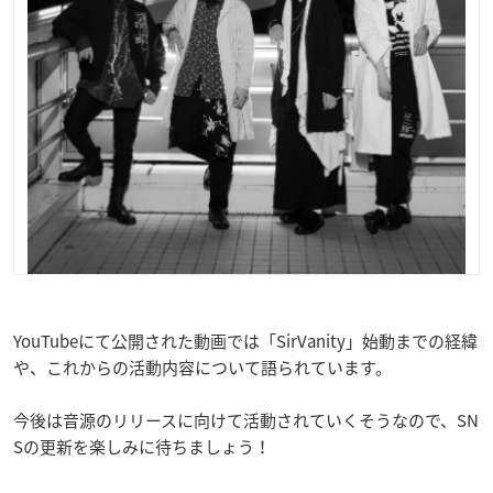
YouTubeにて公開された動画では「SirVanity」始動までの経緯
や、これからの活動内容について語られています。
今後は音源のリリースに向けて活動されていくそうなので、SN
Sの更新を楽しみに待ちましょう！