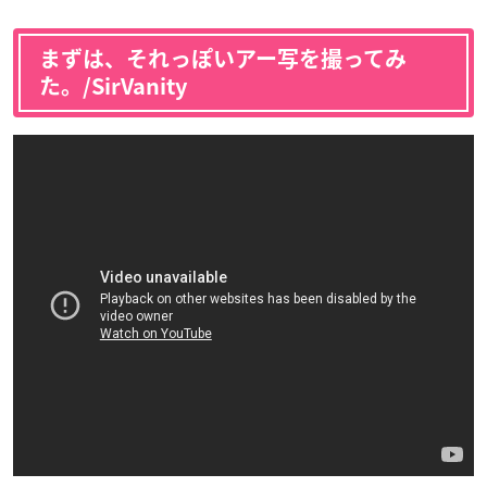
まずは、それっぽいアー写を撮ってみ
た。/SirVanity