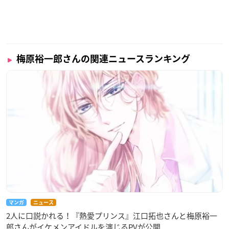
梅原裕一郎さんの関連ニュースランキング
マンガ
ニュース
2人に口説かれる！『熱愛プリンス』江口拓也さんと梅原裕一
郎さんがイケメンアイドルを演じるPVが公開