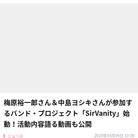
梅原裕一郎さん＆中島ヨシキさんが参加す
るバンド・プロジェクト「SirVanity」始
動！活動内容語る動画も公開
2020年04月06日 10:50
ニュース