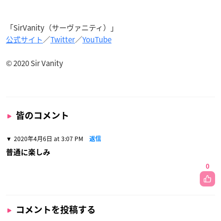
「SirVanity（サーヴァニティ）」
公式サイト
／
Twitter
／
YouTube
©︎ 2020 Sir Vanity
皆のコメント
2020年4月6日 at 3:07 PM
返信
普通に楽しみ
0
コメントを投稿する