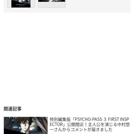
関連記事
特別編集版「PSYCHO-PASS ３ FIRST INSP
ECTOR」公開間近！主人公を演じる中村悠
一さんからコメントが届きました