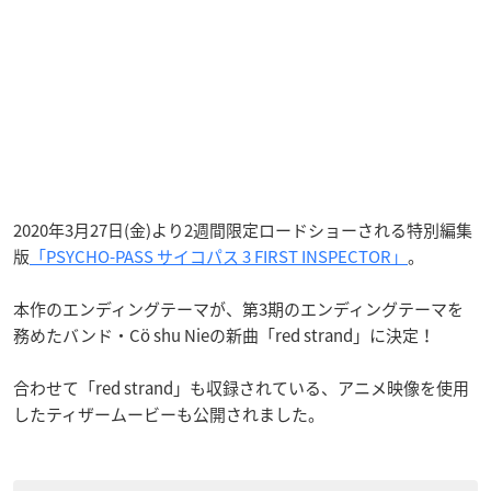
2020年3月27日(金)より2週間限定ロードショーされる特別編集
版
「PSYCHO-PASS サイコパス 3 FIRST INSPECTOR」
。
本作のエンディングテーマが、第3期のエンディングテーマを
務めたバンド・Cö shu Nieの新曲「red strand」に決定！
合わせて「red strand」も収録されている、アニメ映像を使用
したティザームービーも公開されました。