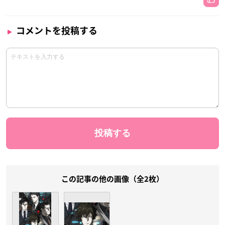
コメントを投稿する
この記事の他の画像（全2枚）