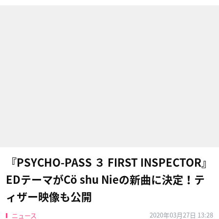
『PSYCHO-PASS ３ FIRST INSPECTOR』
EDテーマがCö shu Nieの新曲に決定！テ
ィザー映像も公開
2020年03月27日 13:28
ニュース