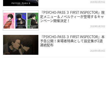
2020年3月25日
『PSYCHO-PASS ３ FIRST INSPECTOR』限
定メニュー＆ノベルティーが登場するキャ
ンペーン開催決定！
2020年3月25日
『PSYCHO-PASS ３ FIRST INSPECTOR』本
予告公開！来場者特典として設定集が2週
連続配布
2020年3月19日