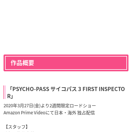
作品概要
「PSYCHO-PASS サイコパス 3 FIRST INSPECTO
R」
2020年3月27日(金)より2週間限定ロードショー
Amazon Prime Videoにて日本・海外 独占配信
【スタッフ】