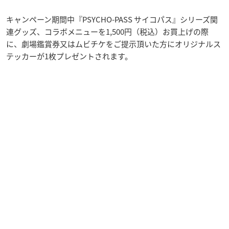
キャンペーン期間中『PSYCHO-PASS サイコパス』シリーズ関
連グッズ、コラボメニューを1,500円（税込）お買上げの際
に、劇場鑑賞券又はムビチケをご提示頂いた方にオリジナルス
テッカーが1枚プレゼントされます。