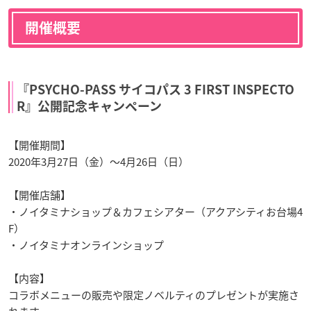
開催概要
『PSYCHO-PASS サイコパス 3 FIRST INSPECTO
R』公開記念キャンペーン
【開催期間】
2020年3月27日（金）〜4月26日（日）
【開催店舗】
・ノイタミナショップ＆カフェシアター（アクアシティお台場4
F）
・ノイタミナオンラインショップ
【内容】
コラボメニューの販売や限定ノベルティのプレゼントが実施さ