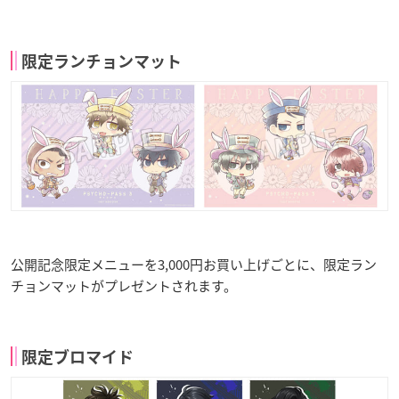
限定ランチョンマット
公開記念限定メニューを3,000円お買い上げごとに、限定ラン
チョンマットがプレゼントされます。
限定ブロマイド