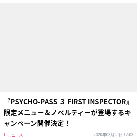
『PSYCHO-PASS ３ FIRST INSPECTOR』
限定メニュー＆ノベルティーが登場するキ
ャンペーン開催決定！
2020年03月25日 12:03
ニュース