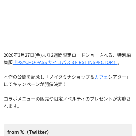
2020年3月27日(金)より2週間限定ロードショーされる、特別編
集版
『PSYCHO-PASS サイコパス 3 FIRST INSPECTOR』
。
本作の公開を記念し「ノイタミナショップ＆
カフェ
シアター」
にてキャンペーンが開催決定！
コラボメニューの販売や限定ノベルティのプレゼントが実施さ
れます。