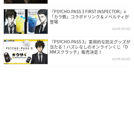
『PSYCHO-PASS 3 FIRST INSPECTOR』x
「カラ鉄」コラボドリンク＆ノベルティが
登場
2020年3月19日
『PSYCHO-PASS 3』実用的な防災グッズが
当たる！ハズレなしのオンラインくじ「D
MMスクラッチ」販売決定！
2020年3月19日