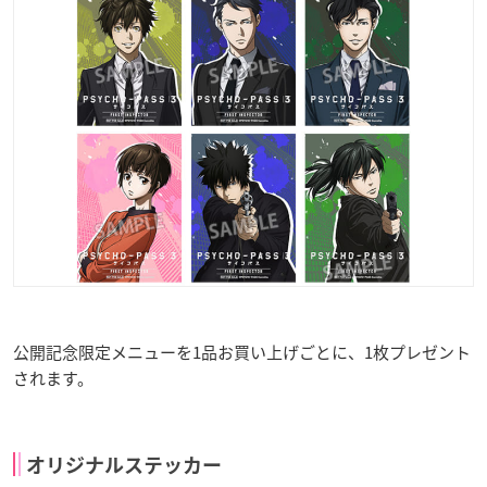
公開記念限定メニューを1品お買い上げごとに、1枚プレゼント
されます。
オリジナルステッカー