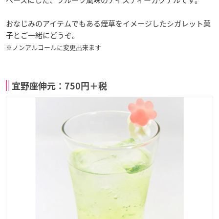
ベースにした、フルーツ風味のアイスティーカクテルです。
おなじみのアイテムでもある煙草をイメージしたシガレット菓
子とご一緒にどうぞ。
※ノンアルコールに変更出来ます
宜野座伸元：750円＋税