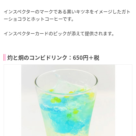
インスペクターのマークである黒いキツネをイメージしたガト
ーショコラとホットコーヒーです。
インスペクターカードのピックが添えて提供されます。
灼と炯のコンビドリンク：650円＋税