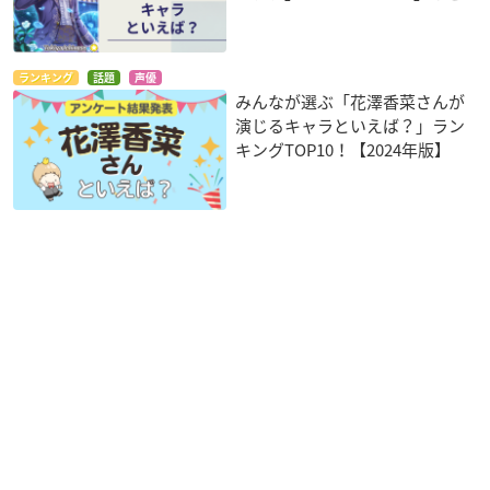
ランキング
話題
声優
みんなが選ぶ「花澤香菜さんが
演じるキャラといえば？」ラン
キングTOP10！【2024年版】