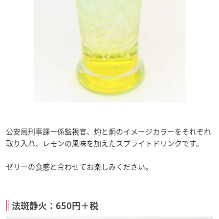
公安局刑事課一係監視官、灼と炯のイメージカラーをそれぞれ
取り入れ、レモンの風味を加えたスプライトドリンクです。
ゼリーの食感と合わせてお楽しみください。
法斑静火：650円＋税