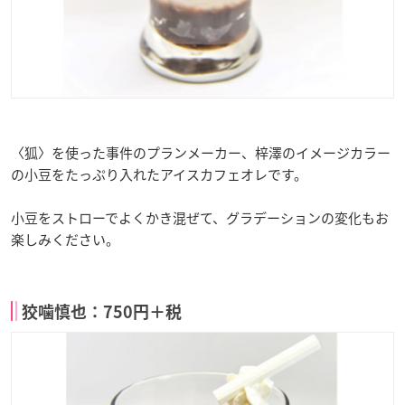
〈狐〉を使った事件のプランメーカー、梓澤のイメージカラー
の小豆をたっぷり入れたアイスカフェオレです。
小豆をストローでよくかき混ぜて、グラデーションの変化もお
楽しみください。
狡噛慎也：750円＋税