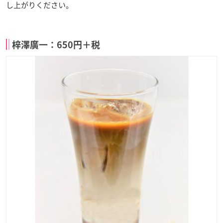
し上がりください。
梓澤廣一：650円＋税