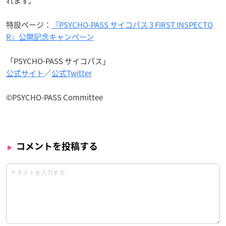
れます。
特設ページ：
『PSYCHO-PASS サイコパス 3 FIRST INSPECTO
R』公開記念キャンペーン
「PSYCHO-PASS サイコパス」
公式サイト
／
公式Twitter
©PSYCHO-PASS Committee
コメントを投稿する