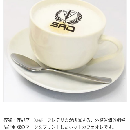
狡噛・宜野座・須郷・フレデリカが所属する、外務省海外調整
局行動課のマークをプリントしたホットカフェオレです。