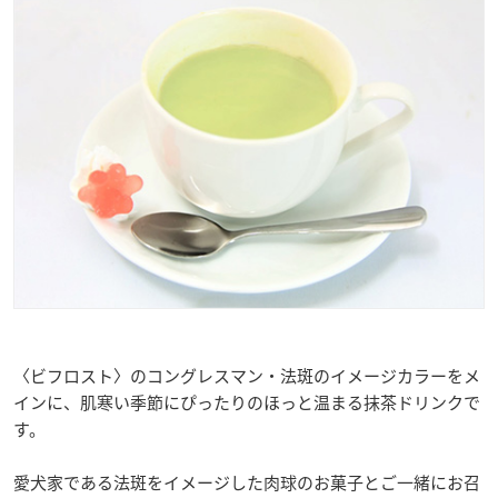
〈ビフロスト〉のコングレスマン・法斑のイメージカラーをメ
インに、肌寒い季節にぴったりのほっと温まる抹茶ドリンクで
す。
愛犬家である法斑をイメージした肉球のお菓子とご一緒にお召