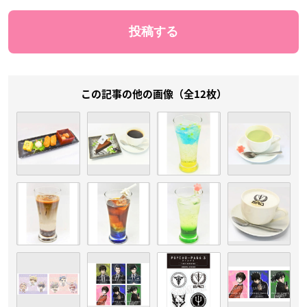
この記事の他の画像（全12枚）