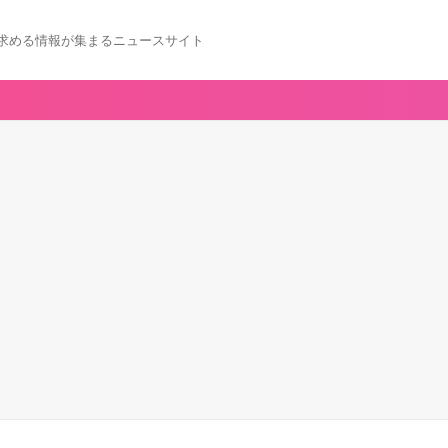
求める情報が集まるニュースサイト